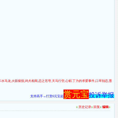
车水马龙,火眼狻猊,鸡犬相闻,恋之苍穹,天马行空,心郁,丁力的求爱事件,口琴别恋,墨
赏元宝
投诉举报
支持高手→打赏6元宝起
u
历史记录
u
回复
u
编辑
u