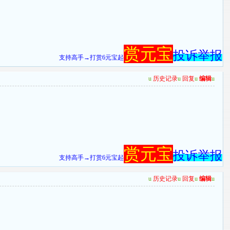
赏元宝
投诉举报
支持高手→打赏6元宝起
u
历史记录
u
回复
u
编辑
u
赏元宝
投诉举报
支持高手→打赏6元宝起
u
历史记录
u
回复
u
编辑
u