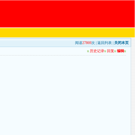
阅读
27869
次 |
返回列表
|
关闭本页
u
历史记录
u
回复
u
编辑
u