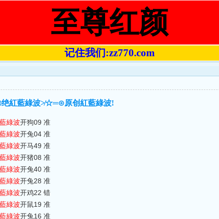
至尊红颜
记住我们:zz770.com
无错㊣绝紅藍綠波≯☆═⊙原创紅藍綠波!
藍綠波
开狗09 准
藍綠波
开兔04 准
藍綠波
开马49 准
藍綠波
开猪08 准
藍綠波
开兔40 准
藍綠波
开兔28 准
藍綠波
开鸡22 错
藍綠波
开鼠19 准
藍綠波
开兔16 准