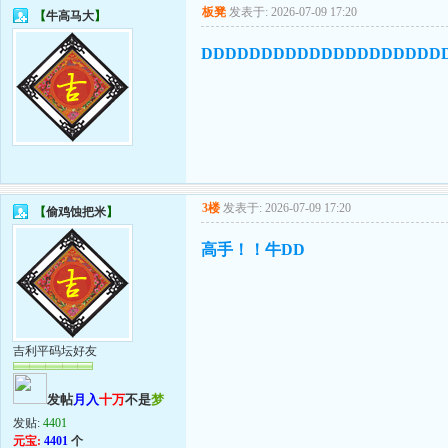
板凳
发表于: 2026-07-09 17:20
【
牛高马大
】
DDDDDDDDDDDDDDDDDDDD
3楼
发表于: 2026-07-09 17:20
【
偷鸡蚀把米
】
高手！！牛DD
吉利平码坛好友
发帖
月入
十万
不是
梦
发贴:
4401
元宝:
4401
个