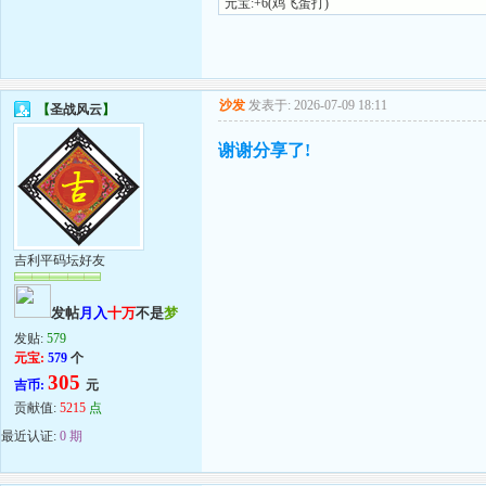
元宝:+6(鸡飞蛋打)
沙发
发表于: 2026-07-09 18:11
【
圣战风云
】
谢谢分享了!
吉利平码坛好友
发帖
月入
十万
不是
梦
发贴:
579
元宝:
579
个
305
吉币:
元
贡献值:
5215
点
最近认证:
0 期