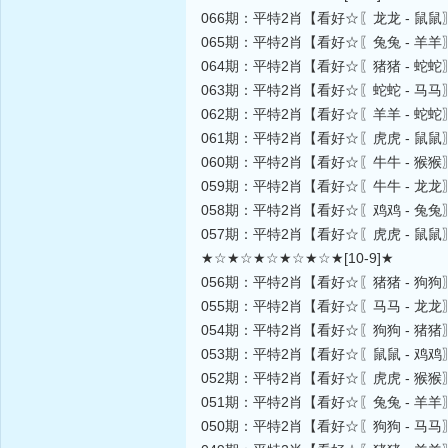
066期：平特2肖【看好☆〖龙龙 - 鼠
065期：平特2肖【看好☆〖兔兔 - 羊
064期：平特2肖【看好☆〖猪猪 - 蛇
063期：平特2肖【看好☆〖蛇蛇 - 马
062期：平特2肖【看好☆〖羊羊 - 蛇
061期：平特2肖【看好☆〖虎虎 - 鼠
060期：平特2肖【看好☆〖牛牛 - 猴
059期：平特2肖【看好☆〖牛牛 - 龙
058期：平特2肖【看好☆〖鸡鸡 - 兔
057期：平特2肖【看好☆〖虎虎 - 鼠
★☆★☆★☆★☆★☆★[10-9]★
056期：平特2肖【看好☆〖猪猪 - 狗
055期：平特2肖【看好☆〖马马 - 龙
054期：平特2肖【看好☆〖狗狗 - 猪
053期：平特2肖【看好☆〖鼠鼠 - 鸡
052期：平特2肖【看好☆〖虎虎 - 猴
051期：平特2肖【看好☆〖兔兔 - 羊
050期：平特2肖【看好☆〖狗狗 - 马