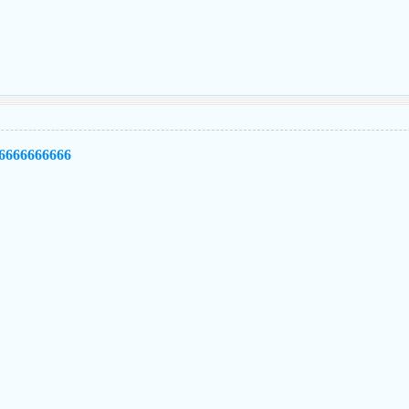
6666666666