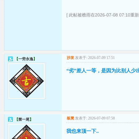
[ 此帖被檐雨在2026-07-08 07:10重
沙发
发表于: 2026-07-09 17:51
【
一劳永逸
】
“劣”差人一等，是因为比别人少
板凳
发表于: 2026-07-09 07:58
【
禁一尾
】
我也来顶一下..