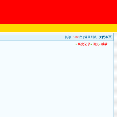
阅读
15186
次 |
返回列表
|
关闭本页
u
历史记录
u
回复
u
编辑
u