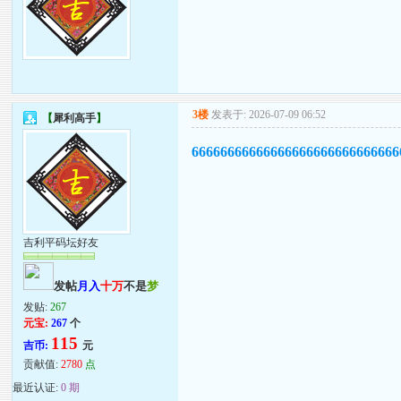
3楼
发表于: 2026-07-09 06:52
【
犀利高手
】
66666666666666666666666666666
吉利平码坛好友
发帖
月入
十万
不是
梦
发贴:
267
元宝:
267
个
115
吉币:
元
贡献值:
2780
点
最近认证:
0 期