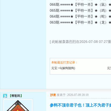
066期.≡≡≡≡≡★【平特一肖】★（鼠）★
065期.≡≡≡≡≡★【平特一肖】★（鸡）★
064期.≡≡≡≡≡★【平特一肖】★（蛇）★
063期.≡≡≡≡≡★【平特一肖】★（龙）★
[ 此帖被轰轰烈烈在2026-07-08 07:27
本帖最近打赏记录：
元宝:+6(嫁狗随狗)
元
沙发
发表于: 2026-07-09 20:19
【
帮彩民
】
参料不顶非君子也！顶上不为君子