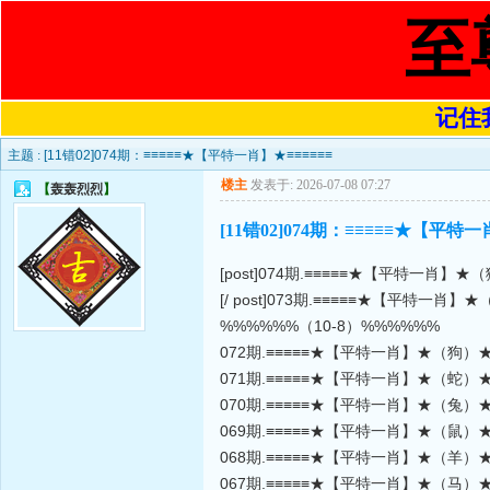
至
记住我
主题 :
[11错02]074期：≡≡≡≡≡★【平特一肖】★≡≡≡≡≡≡
楼主
发表于: 2026-07-08 07:27
【
轰轰烈烈
】
[11错02]074期：≡≡≡≡≡★【平特一
[post]074期.≡≡≡≡≡★【平特一肖】★（
[/ post]073期.≡≡≡≡≡★【平特一肖】
%%%%%%（10-8）%%%%%%
072期.≡≡≡≡≡★【平特一肖】★（狗）★
071期.≡≡≡≡≡★【平特一肖】★（蛇）★
070期.≡≡≡≡≡★【平特一肖】★（兔）★
069期.≡≡≡≡≡★【平特一肖】★（鼠）★
068期.≡≡≡≡≡★【平特一肖】★（羊）★
067期.≡≡≡≡≡★【平特一肖】★（马）★