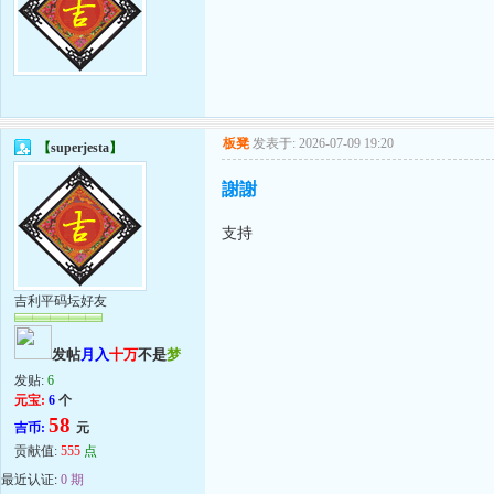
板凳
发表于: 2026-07-09 19:20
【
superjesta
】
謝謝
支持
吉利平码坛好友
发帖
月入
十万
不是
梦
发贴:
6
元宝:
6
个
58
吉币:
元
贡献值:
555
点
最近认证:
0 期