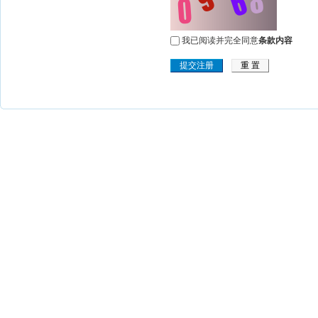
我已阅读并完全同意
条款内容