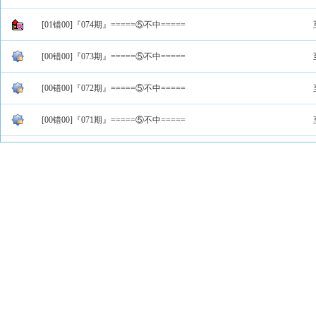
[01错00]『074期』=====⑤不中=====
[00错00]『073期』=====⑤不中=====
[00错00]『072期』=====⑤不中=====
[00错00]『071期』=====⑤不中=====