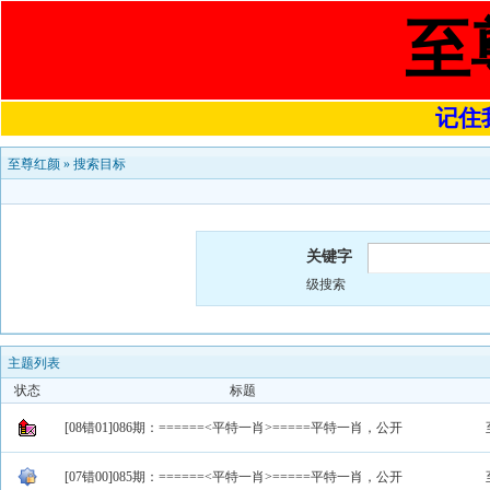
至
记住我
至尊红颜
»
搜索目标
关键字
级搜索
主题列表
状态
标题
[08错01]086期：======<平特一肖>=====平特一肖，公开
[07错00]085期：======<平特一肖>=====平特一肖，公开