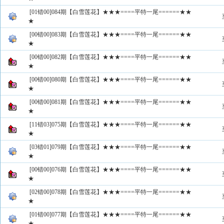
[01错00]084期【白雪莲花】★★★====平特一尾======★★
★
[00错00]083期【白雪莲花】★★★====平特一尾======★★
★
[00错00]082期【白雪莲花】★★★====平特一尾======★★
★
[00错00]080期【白雪莲花】★★★====平特一尾======★★
★
[00错00]081期【白雪莲花】★★★====平特一尾======★★
★
[11错03]075期【白雪莲花】★★★====平特一尾======★★
★
[03错01]079期【白雪莲花】★★★====平特一尾======★★
★
[00错00]076期【白雪莲花】★★★====平特一尾======★★
★
[02错00]078期【白雪莲花】★★★====平特一尾======★★
★
[01错00]077期【白雪莲花】★★★====平特一尾======★★
★