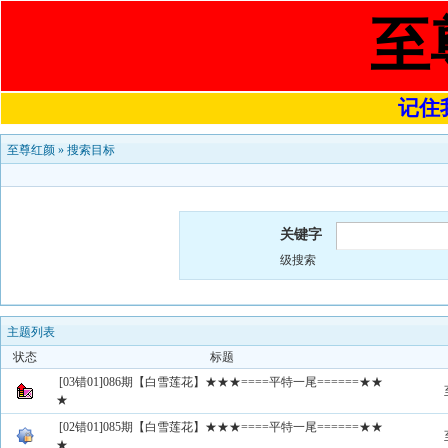
至
记住我
至尊红颜
»
搜索目标
关键字
级搜索
主题列表
状态
标题
[03错01]086期【白雪莲花】★★★====平特一尾======★★
★
[02错01]085期【白雪莲花】★★★====平特一尾======★★
★