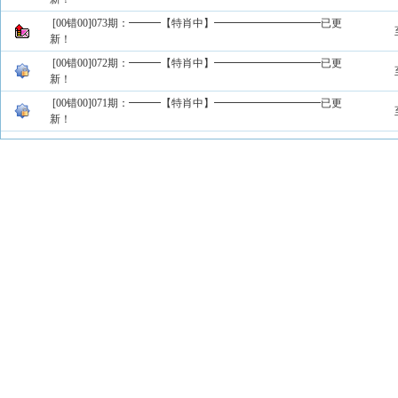
[00错00]073期：━━━【特肖中】━━━━━━━━━━已更
新！
[00错00]072期：━━━【特肖中】━━━━━━━━━━已更
新！
[00错00]071期：━━━【特肖中】━━━━━━━━━━已更
新！