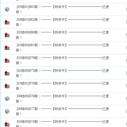
[05错01]083期：━━━【特肖中】━━━━━━━━━━已更
新！
[04错01]082期：━━━【特肖中】━━━━━━━━━━已更
新！
[02错00]080期：━━━【特肖中】━━━━━━━━━━已更
新！
[03错00]081期：━━━【特肖中】━━━━━━━━━━已更
新！
[01错00]079期：━━━【特肖中】━━━━━━━━━━已更
新！
[02错00]075期：━━━【特肖中】━━━━━━━━━━已更
新！
[03错01]076期：━━━【特肖中】━━━━━━━━━━已更
新！
[00错00]078期：━━━【特肖中】━━━━━━━━━━已更
新！
[00错00]077期：━━━【特肖中】━━━━━━━━━━已更
新！
[01错00]074期：━━━【特肖中】━━━━━━━━━━已更
新！