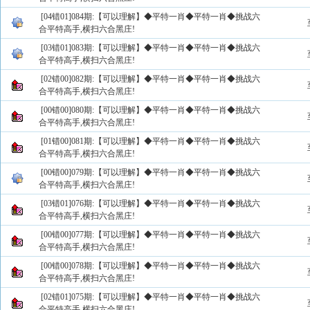
[04错01]084期:【可以理解】◆平特一肖◆平特一肖◆挑战六
合平特高手,横扫六合黑庄!
[03错01]083期:【可以理解】◆平特一肖◆平特一肖◆挑战六
合平特高手,横扫六合黑庄!
[02错00]082期:【可以理解】◆平特一肖◆平特一肖◆挑战六
合平特高手,横扫六合黑庄!
[00错00]080期:【可以理解】◆平特一肖◆平特一肖◆挑战六
合平特高手,横扫六合黑庄!
[01错00]081期:【可以理解】◆平特一肖◆平特一肖◆挑战六
合平特高手,横扫六合黑庄!
[00错00]079期:【可以理解】◆平特一肖◆平特一肖◆挑战六
合平特高手,横扫六合黑庄!
[03错01]076期:【可以理解】◆平特一肖◆平特一肖◆挑战六
合平特高手,横扫六合黑庄!
[00错00]077期:【可以理解】◆平特一肖◆平特一肖◆挑战六
合平特高手,横扫六合黑庄!
[00错00]078期:【可以理解】◆平特一肖◆平特一肖◆挑战六
合平特高手,横扫六合黑庄!
[02错01]075期:【可以理解】◆平特一肖◆平特一肖◆挑战六
合平特高手,横扫六合黑庄!