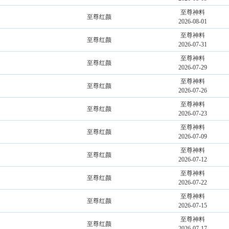
至尊神料
至尊红颜
2026-08-01
至尊神料
至尊红颜
2026-07-31
至尊神料
至尊红颜
2026-07-29
至尊神料
至尊红颜
2026-07-26
至尊神料
至尊红颜
2026-07-23
至尊神料
至尊红颜
2026-07-09
至尊神料
至尊红颜
2026-07-12
至尊神料
至尊红颜
2026-07-22
至尊神料
至尊红颜
2026-07-15
至尊神料
至尊红颜
2026-07-17