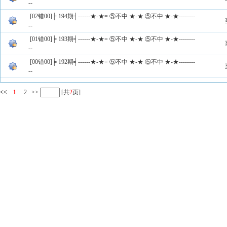
--
[02错00]╞ 194期╡------★-★= ⑤不中 ★-★ ⑤不中 ★-★--------
--
[01错00]╞ 193期╡------★-★= ⑤不中 ★-★ ⑤不中 ★-★--------
--
[00错00]╞ 192期╡------★-★= ⑤不中 ★-★ ⑤不中 ★-★--------
--
<<
1
2
>>
[共
2
页]