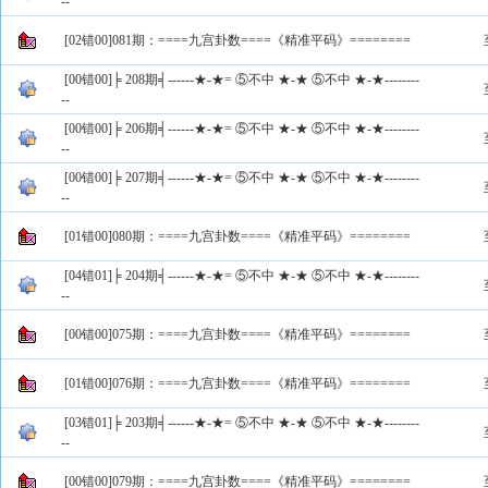
--
[02错00]081期：====九宫卦数====《精准平码》========
[00错00]╞ 208期╡------★-★= ⑤不中 ★-★ ⑤不中 ★-★--------
--
[00错00]╞ 206期╡------★-★= ⑤不中 ★-★ ⑤不中 ★-★--------
--
[00错00]╞ 207期╡------★-★= ⑤不中 ★-★ ⑤不中 ★-★--------
--
[01错00]080期：====九宫卦数====《精准平码》========
[04错01]╞ 204期╡------★-★= ⑤不中 ★-★ ⑤不中 ★-★--------
--
[00错00]075期：====九宫卦数====《精准平码》========
[01错00]076期：====九宫卦数====《精准平码》========
[03错01]╞ 203期╡------★-★= ⑤不中 ★-★ ⑤不中 ★-★--------
--
[00错00]079期：====九宫卦数====《精准平码》========