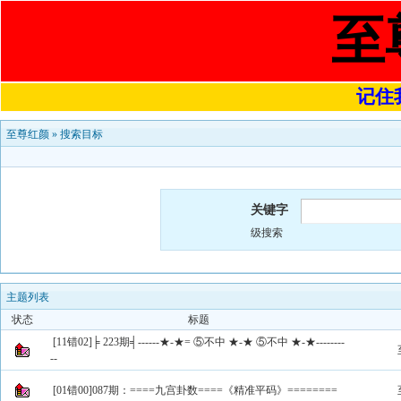
至
记住我
至尊红颜
»
搜索目标
关键字
级搜索
主题列表
状态
标题
[11错02]╞ 223期╡------★-★= ⑤不中 ★-★ ⑤不中 ★-★--------
--
[01错00]087期：====九宫卦数====《精准平码》========