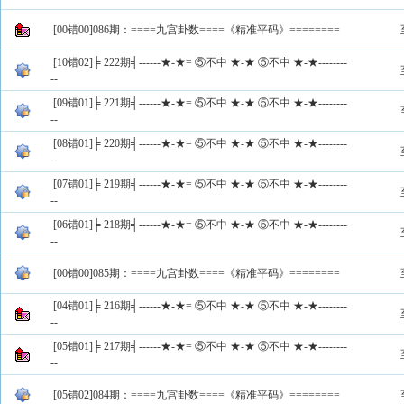
[00错00]086期：====九宫卦数====《精准平码》========
[10错02]╞ 222期╡------★-★= ⑤不中 ★-★ ⑤不中 ★-★--------
--
[09错01]╞ 221期╡------★-★= ⑤不中 ★-★ ⑤不中 ★-★--------
--
[08错01]╞ 220期╡------★-★= ⑤不中 ★-★ ⑤不中 ★-★--------
--
[07错01]╞ 219期╡------★-★= ⑤不中 ★-★ ⑤不中 ★-★--------
--
[06错01]╞ 218期╡------★-★= ⑤不中 ★-★ ⑤不中 ★-★--------
--
[00错00]085期：====九宫卦数====《精准平码》========
[04错01]╞ 216期╡------★-★= ⑤不中 ★-★ ⑤不中 ★-★--------
--
[05错01]╞ 217期╡------★-★= ⑤不中 ★-★ ⑤不中 ★-★--------
--
[05错02]084期：====九宫卦数====《精准平码》========