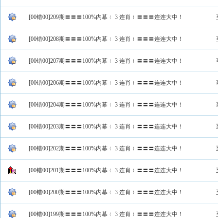
[00错00]209期〓〓〓100%内幕﹛ 3 连肖﹜〓〓〓连连大中！
[00错00]208期〓〓〓100%内幕﹛ 3 连肖﹜〓〓〓连连大中！
[00错00]207期〓〓〓100%内幕﹛ 3 连肖﹜〓〓〓连连大中！
[00错00]206期〓〓〓100%内幕﹛ 3 连肖﹜〓〓〓连连大中！
[00错00]204期〓〓〓100%内幕﹛ 3 连肖﹜〓〓〓连连大中！
[00错00]203期〓〓〓100%内幕﹛ 3 连肖﹜〓〓〓连连大中！
[00错00]202期〓〓〓100%内幕﹛ 3 连肖﹜〓〓〓连连大中！
[00错00]201期〓〓〓100%内幕﹛ 3 连肖﹜〓〓〓连连大中！
[00错00]200期〓〓〓100%内幕﹛ 3 连肖﹜〓〓〓连连大中！
[00错00]199期〓〓〓100%内幕﹛ 3 连肖﹜〓〓〓连连大中！