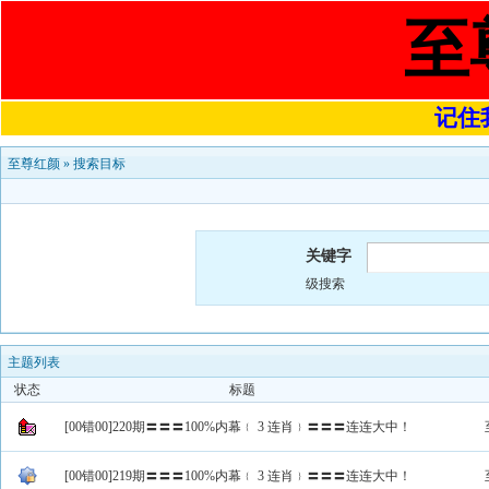
至
记住我
至尊红颜
»
搜索目标
关键字
级搜索
主题列表
状态
标题
[00错00]220期〓〓〓100%内幕﹛ 3 连肖﹜〓〓〓连连大中！
[00错00]219期〓〓〓100%内幕﹛ 3 连肖﹜〓〓〓连连大中！