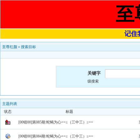
至
记住我
至尊红颜
»
搜索目标
关键字
级搜索
主题列表
状态
标题
[00错00]第085期:蛇蝎为心==≤（三中三）≥==
[00错00]第084期:蛇蝎为心==≤（三中三）≥==