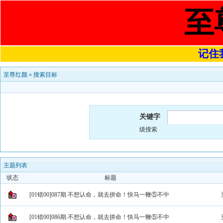
至
记住我
至尊红颜
»
搜索目标
关键字
级搜索
主题列表
状态
标题
[01错00]087期.不想认命，就去拼命！快马一鞭⑤不中
[01错00]086期.不想认命，就去拼命！快马一鞭⑤不中