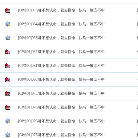
[00错00]085期.不想认命，就去拼命！快马一鞭⑤不中
[00错00]084期.不想认命，就去拼命！快马一鞭⑤不中
[00错00]083期.不想认命，就去拼命！快马一鞭⑤不中
[02错01]082期.不想认命，就去拼命！快马一鞭⑤不中
[01错00]081期.不想认命，就去拼命！快马一鞭⑤不中
[00错00]080期.不想认命，就去拼命！快马一鞭⑤不中
[02错01]075期.不想认命，就去拼命！快马一鞭⑤不中
[03错01]076期.不想认命，就去拼命！快马一鞭⑤不中
[00错00]079期.不想认命，就去拼命！快马一鞭⑤不中
[04错01]077期.不想认命，就去拼命！快马一鞭⑤不中