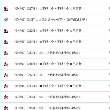
[09错02]《217期》:〓平码 4 个 + 平码 4 个 〓已更新！
[07错01]{084期}山上无老虎与你分享☆《最强家禽野兽》
[04错01]《212期》:〓平码 4 个 + 平码 4 个 〓已更新！
[06错01]《214期》:〓平码 4 个 + 平码 4 个 〓已更新！
[01错00]〔213期〕⊙⊙山上无老虎精准中特34码⊙⊙
[08错02]《216期》:〓平码 4 个 + 平码 4 个 〓已更新！
[00错00]〔212期〕⊙⊙山上无老虎精准中特34码⊙⊙
[05错01]《213期》:〓平码 4 个 + 平码 4 个 〓已更新！
[02错00]〔214期〕⊙⊙山上无老虎精准中特34码⊙⊙
[03错00]〔215期〕⊙⊙山上无老虎精准中特34码⊙⊙