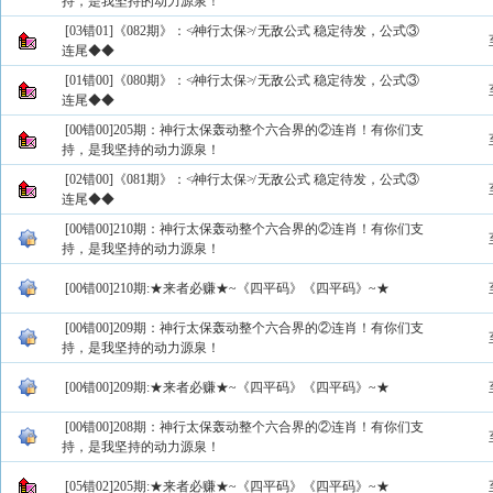
持，是我坚持的动力源泉！
[03错01]《082期》：≮神行太保≯ 无敌公式 稳定待发，公式③
连尾◆◆
[01错00]《080期》：≮神行太保≯ 无敌公式 稳定待发，公式③
连尾◆◆
[00错00]205期：神行太保轰动整个六合界的②连肖！有你们支
持，是我坚持的动力源泉！
[02错00]《081期》：≮神行太保≯ 无敌公式 稳定待发，公式③
连尾◆◆
[00错00]210期：神行太保轰动整个六合界的②连肖！有你们支
持，是我坚持的动力源泉！
[00错00]210期:★来者必赚★~《四平码》《四平码》~★
[00错00]209期：神行太保轰动整个六合界的②连肖！有你们支
持，是我坚持的动力源泉！
[00错00]209期:★来者必赚★~《四平码》《四平码》~★
[00错00]208期：神行太保轰动整个六合界的②连肖！有你们支
持，是我坚持的动力源泉！
[05错02]205期:★来者必赚★~《四平码》《四平码》~★