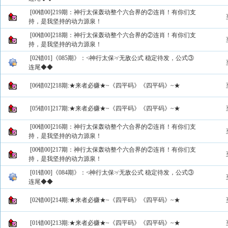
[00错00]219期：神行太保轰动整个六合界的②连肖！有你们支
持，是我坚持的动力源泉！
[00错00]218期：神行太保轰动整个六合界的②连肖！有你们支
持，是我坚持的动力源泉！
[02错01]《085期》：≮神行太保≯ 无敌公式 稳定待发，公式③
连尾◆◆
[06错02]218期:★来者必赚★~《四平码》《四平码》~★
[05错01]217期:★来者必赚★~《四平码》《四平码》~★
[00错00]216期：神行太保轰动整个六合界的②连肖！有你们支
持，是我坚持的动力源泉！
[00错00]217期：神行太保轰动整个六合界的②连肖！有你们支
持，是我坚持的动力源泉！
[01错00]《084期》：≮神行太保≯ 无敌公式 稳定待发，公式③
连尾◆◆
[02错00]214期:★来者必赚★~《四平码》《四平码》~★
[01错00]213期:★来者必赚★~《四平码》《四平码》~★