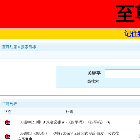
至
记住我
至尊红颜
»
搜索目标
关键字
级搜索
主题列表
状态
标题
[00错00]219期:★来者必赚★~《四平码》《四平码》~★
[03错01]《086期》：≮神行太保≯ 无敌公式 稳定待发，公式③
连尾◆◆