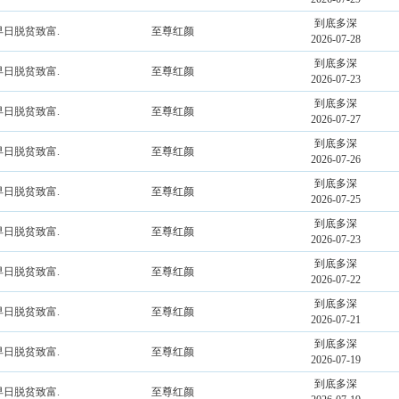
到底多深
早日脱贫致富.
至尊红颜
2026-07-28
到底多深
早日脱贫致富.
至尊红颜
2026-07-23
到底多深
早日脱贫致富.
至尊红颜
2026-07-27
到底多深
早日脱贫致富.
至尊红颜
2026-07-26
到底多深
早日脱贫致富.
至尊红颜
2026-07-25
到底多深
早日脱贫致富.
至尊红颜
2026-07-23
到底多深
早日脱贫致富.
至尊红颜
2026-07-22
到底多深
早日脱贫致富.
至尊红颜
2026-07-21
到底多深
早日脱贫致富.
至尊红颜
2026-07-19
到底多深
早日脱贫致富.
至尊红颜