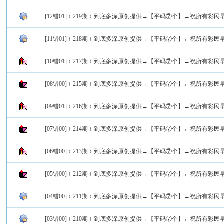
[12错01]﹛219期﹜到底多深原创提供→【平码⑦个】←祝所有彩民
[11错01]﹛218期﹜到底多深原创提供→【平码⑦个】←祝所有彩民
[10错01]﹛217期﹜到底多深原创提供→【平码⑦个】←祝所有彩民
[08错00]﹛215期﹜到底多深原创提供→【平码⑦个】←祝所有彩民
[09错01]﹛216期﹜到底多深原创提供→【平码⑦个】←祝所有彩民
[07错00]﹛214期﹜到底多深原创提供→【平码⑦个】←祝所有彩民
[06错00]﹛213期﹜到底多深原创提供→【平码⑦个】←祝所有彩民
[05错00]﹛212期﹜到底多深原创提供→【平码⑦个】←祝所有彩民
[04错00]﹛211期﹜到底多深原创提供→【平码⑦个】←祝所有彩民
[03错00]﹛210期﹜到底多深原创提供→【平码⑦个】←祝所有彩民