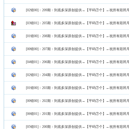
[02错00]﹛209期﹜到底多深原创提供→【平码⑦个】←祝所有彩民
[03错01]﹛205期﹜到底多深原创提供→【平码⑦个】←祝所有彩民
[01错00]﹛208期﹜到底多深原创提供→【平码⑦个】←祝所有彩民
[00错00]﹛207期﹜到底多深原创提供→【平码⑦个】←祝所有彩民
[04错01]﹛206期﹜到底多深原创提供→【平码⑦个】←祝所有彩民
[02错01]﹛204期﹜到底多深原创提供→【平码⑦个】←祝所有彩民
[01错00]﹛203期﹜到底多深原创提供→【平码⑦个】←祝所有彩民
[00错00]﹛202期﹜到底多深原创提供→【平码⑦个】←祝所有彩民
[06错01]﹛201期﹜到底多深原创提供→【平码⑦个】←祝所有彩民
[05错01]﹛200期﹜到底多深原创提供→【平码⑦个】←祝所有彩民