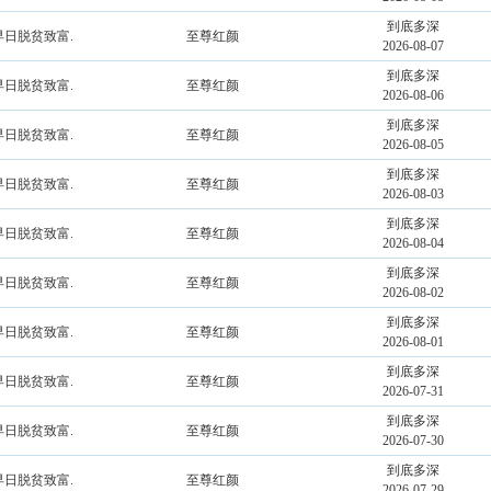
到底多深
早日脱贫致富.
至尊红颜
2026-08-07
到底多深
早日脱贫致富.
至尊红颜
2026-08-06
到底多深
早日脱贫致富.
至尊红颜
2026-08-05
到底多深
早日脱贫致富.
至尊红颜
2026-08-03
到底多深
早日脱贫致富.
至尊红颜
2026-08-04
到底多深
早日脱贫致富.
至尊红颜
2026-08-02
到底多深
早日脱贫致富.
至尊红颜
2026-08-01
到底多深
早日脱贫致富.
至尊红颜
2026-07-31
到底多深
早日脱贫致富.
至尊红颜
2026-07-30
到底多深
早日脱贫致富.
至尊红颜
2026-07-29