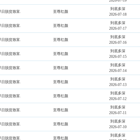
2026-07-19
到底多深
早日脱贫致富.
至尊红颜
2026-07-18
到底多深
早日脱贫致富.
至尊红颜
2026-07-17
到底多深
早日脱贫致富.
至尊红颜
2026-07-16
到底多深
早日脱贫致富.
至尊红颜
2026-07-15
到底多深
早日脱贫致富.
至尊红颜
2026-07-14
到底多深
早日脱贫致富.
至尊红颜
2026-07-13
到底多深
早日脱贫致富.
至尊红颜
2026-07-12
到底多深
早日脱贫致富.
至尊红颜
2026-07-11
到底多深
早日脱贫致富.
至尊红颜
2026-07-10
到底多深
早日脱贫致富.
至尊红颜