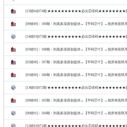
[15错04]074期:★★★★★★★★★★必出②④码★★★★★★★
[00错00]﹛189期﹜到底多深原创提供→【平码⑦个】←祝所有彩民
[14错03]073期:★★★★★★★★★★必出②④码★★★★★★★
[03错01]﹛188期﹜到底多深原创提供→【平码⑦个】←祝所有彩民
[02错00]﹛187期﹜到底多深原创提供→【平码⑦个】←祝所有彩民
[01错00]﹛186期﹜到底多深原创提供→【平码⑦个】←祝所有彩民
[13错03]072期:★★★★★★★★★★必出②④码★★★★★★★
[00错00]﹛185期﹜到底多深原创提供→【平码⑦个】←祝所有彩民
[06错01]﹛184期﹜到底多深原创提供→【平码⑦个】←祝所有彩民
[12错03]071期:★★★★★★★★★★必出②④码★★★★★★★