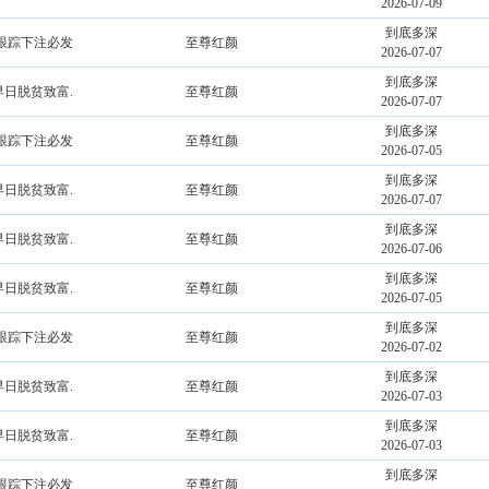
2026-07-09
到底多深
★跟踪下注必发
至尊红颜
2026-07-07
到底多深
早日脱贫致富.
至尊红颜
2026-07-07
到底多深
★跟踪下注必发
至尊红颜
2026-07-05
到底多深
早日脱贫致富.
至尊红颜
2026-07-07
到底多深
早日脱贫致富.
至尊红颜
2026-07-06
到底多深
早日脱贫致富.
至尊红颜
2026-07-05
到底多深
★跟踪下注必发
至尊红颜
2026-07-02
到底多深
早日脱贫致富.
至尊红颜
2026-07-03
到底多深
早日脱贫致富.
至尊红颜
2026-07-03
到底多深
★跟踪下注必发
至尊红颜