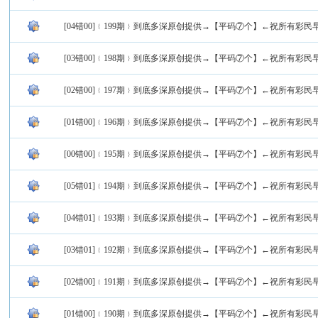
[04错00]﹛199期﹜到底多深原创提供→【平码⑦个】←祝所有彩民
[03错00]﹛198期﹜到底多深原创提供→【平码⑦个】←祝所有彩民
[02错00]﹛197期﹜到底多深原创提供→【平码⑦个】←祝所有彩民
[01错00]﹛196期﹜到底多深原创提供→【平码⑦个】←祝所有彩民
[00错00]﹛195期﹜到底多深原创提供→【平码⑦个】←祝所有彩民
[05错01]﹛194期﹜到底多深原创提供→【平码⑦个】←祝所有彩民
[04错01]﹛193期﹜到底多深原创提供→【平码⑦个】←祝所有彩民
[03错01]﹛192期﹜到底多深原创提供→【平码⑦个】←祝所有彩民
[02错00]﹛191期﹜到底多深原创提供→【平码⑦个】←祝所有彩民
[01错00]﹛190期﹜到底多深原创提供→【平码⑦个】←祝所有彩民