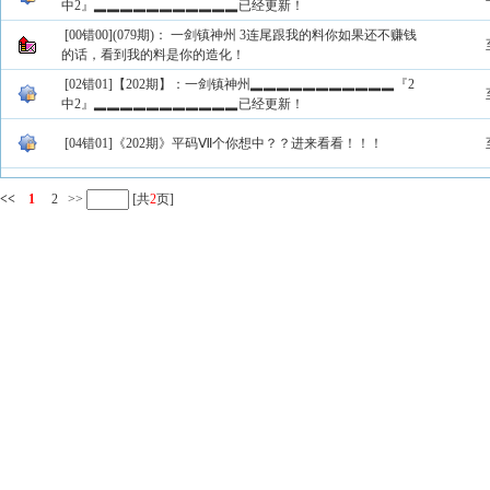
中2』▂▂▂▂▂▂▂▂▂▂▂已经更新！
[00错00](079期)： 一剑镇神州 3连尾跟我的料你如果还不赚钱
的话，看到我的料是你的造化！
[02错01]【202期】：一剑镇神州▂▂▂▂▂▂▂▂▂▂▂『2
中2』▂▂▂▂▂▂▂▂▂▂▂已经更新！
[04错01]《202期》平码Ⅶ个你想中？？进来看看！！！
<<
1
2
>>
[共
2
页]