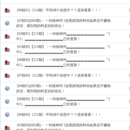
[09错01]《214期》平码Ⅶ个你想中？？进来看看！！！
[05错02](084期)： 一剑镇神州 3连尾跟我的料你如果还不赚钱
的话，看到我的料是你的造化！
[02错01]【215期】：一剑镇神州▂▂▂▂▂▂▂▂▂▂▂『2
中2』▂▂▂▂▂▂▂▂▂▂▂已经更新！
[01错00]【214期】：一剑镇神州▂▂▂▂▂▂▂▂▂▂▂『2
中2』▂▂▂▂▂▂▂▂▂▂▂已经更新！
[00错00]【212期】：一剑镇神州▂▂▂▂▂▂▂▂▂▂▂『2
中2』▂▂▂▂▂▂▂▂▂▂▂已经更新！
[07错00]《212期》平码Ⅶ个你想中？？进来看看！！！
[04错01](083期)： 一剑镇神州 3连尾跟我的料你如果还不赚钱
的话，看到我的料是你的造化！
[00错00]【211期】：一剑镇神州▂▂▂▂▂▂▂▂▂▂▂『2
中2』▂▂▂▂▂▂▂▂▂▂▂已经更新！
[06错00]《211期》平码Ⅶ个你想中？？进来看看！！！
[03错00](082期)： 一剑镇神州 3连尾跟我的料你如果还不赚钱