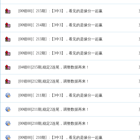
[00错00]〖215期〗:【3中3】，看见的是缘分一起赢
[00错00]〖214期〗:【3中3】，看见的是缘分一起赢
[00错00]〖213期〗:【3中3】，看见的是缘分一起赢
[00错00]〖212期〗:【3中3】，看见的是缘分一起赢
[04错01]215期,稳定2连尾，调整数据再来！
[01错00]212期,稳定2连尾，调整数据再来！
[00错00]〖211期〗:【3中3】，看见的是缘分一起赢
[00错00]211期,稳定2连尾，调整数据再来！
[00错00]210期,稳定2连尾，调整数据再来！
[00错00]〖210期〗:【3中3】，看见的是缘分一起赢