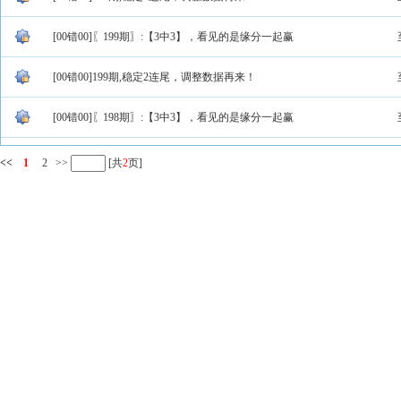
[00错00]〖199期〗:【3中3】，看见的是缘分一起赢
[00错00]199期,稳定2连尾，调整数据再来！
[00错00]〖198期〗:【3中3】，看见的是缘分一起赢
<<
1
2
>>
[共
2
页]