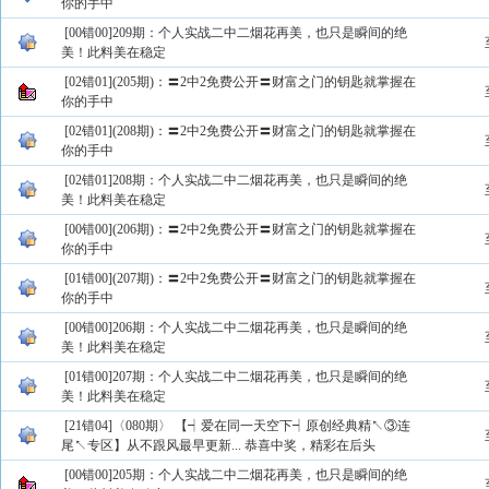
你的手中
[00错00]209期：个人实战二中二烟花再美，也只是瞬间的绝
美！此料美在稳定
[02错01](205期)：〓2中2免费公开〓财富之门的钥匙就掌握在
你的手中
[02错01](208期)：〓2中2免费公开〓财富之门的钥匙就掌握在
你的手中
[02错01]208期：个人实战二中二烟花再美，也只是瞬间的绝
美！此料美在稳定
[00错00](206期)：〓2中2免费公开〓财富之门的钥匙就掌握在
你的手中
[01错00](207期)：〓2中2免费公开〓财富之门的钥匙就掌握在
你的手中
[00错00]206期：个人实战二中二烟花再美，也只是瞬间的绝
美！此料美在稳定
[01错00]207期：个人实战二中二烟花再美，也只是瞬间的绝
美！此料美在稳定
[21错04]〈080期〉 【┥爱在同一天空下┥原创经典精↖③连
尾↖专区】从不跟风最早更新... 恭喜中奖，精彩在后头
[00错00]205期：个人实战二中二烟花再美，也只是瞬间的绝