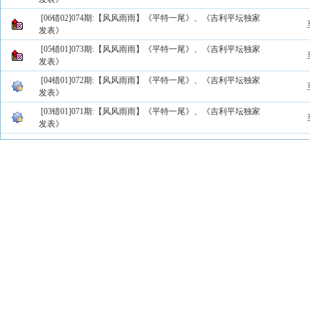
[06错02]074期:【风风雨雨】《平特一尾》、《吉利平坛独家
发表》
[05错01]073期:【风风雨雨】《平特一尾》、《吉利平坛独家
发表》
[04错01]072期:【风风雨雨】《平特一尾》、《吉利平坛独家
发表》
[03错01]071期:【风风雨雨】《平特一尾》、《吉利平坛独家
发表》