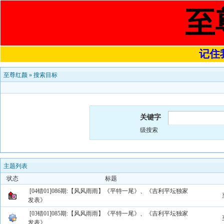
至
记住我
至尊红颜
»
搜索目标
关键字
级搜索
主题列表
状态
标题
[04错01]086期:【风风雨雨】《平特一尾》、《吉利平坛独家
发表》
[03错01]085期:【风风雨雨】《平特一尾》、《吉利平坛独家
发表》