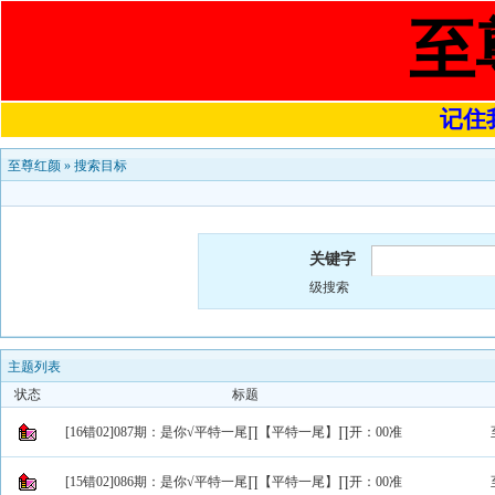
至
记住我
至尊红颜
»
搜索目标
关键字
级搜索
主题列表
状态
标题
[16错02]087期：是你√平特一尾∏【平特一尾】∏开：00准
[15错02]086期：是你√平特一尾∏【平特一尾】∏开：00准