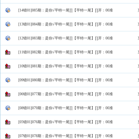
[14错01]085期：是你√平特一尾∏【平特一尾】∏开：00准
[13错01]084期：是你√平特一尾∏【平特一尾】∏开：00准
[12错01]083期：是你√平特一尾∏【平特一尾】∏开：00准
[11错01]082期：是你√平特一尾∏【平特一尾】∏开：00准
[10错01]081期：是你√平特一尾∏【平特一尾】∏开：00准
[09错01]080期：是你√平特一尾∏【平特一尾】∏开：00准
[06错01]077期：是你√平特一尾∏【平特一尾】∏开：00准
[08错01]079期：是你√平特一尾∏【平特一尾】∏开：00准
[05错01]076期：是你√平特一尾∏【平特一尾】∏开：00准
[07错01]078期：是你√平特一尾∏【平特一尾】∏开：00准