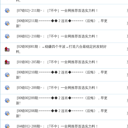
料,
[07错02]<211期>：［7不中］━全网推荐首选实力料！
[00错00]211期:======◆◆ 2 连肖◆======《后悔》，早更
新!
[06错02]<210期>：［7不中］━全网推荐首选实力料！
[02错00]081期：→稳赚四个半波→打造六合最稳定的发财好
料,
[01错00]<205期>：［7不中］━全网推荐首选实力料！
[00错00]210期:======◆◆ 2 连肖◆======《后悔》，早更
新!
[05错02]<209期>：［7不中］━全网推荐首选实力料！
[00错00]209期:======◆◆ 2 连肖◆======《后悔》，早更
新!
[00错00]208期:======◆◆ 2 连肖◆======《后悔》，早更
新!
[04错01]<208期>：［7不中］━全网推荐首选实力料！