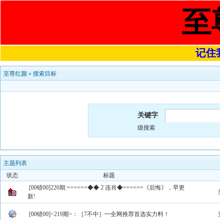
至
记住我
至尊红颜
»
搜索目标
关键字
级搜索
主题列表
状态
标题
[00错00]220期:======◆◆ 2 连肖◆======《后悔》，早更
新!
[00错00]<219期>：［7不中］━全网推荐首选实力料！