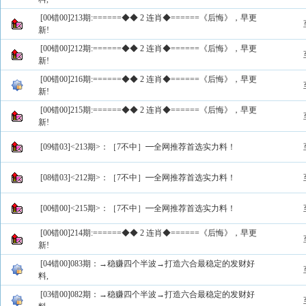
[00错00]213期:======◆◆ 2 连肖◆======《后悔》，早更
新!
[00错00]212期:======◆◆ 2 连肖◆======《后悔》，早更
新!
[00错00]216期:======◆◆ 2 连肖◆======《后悔》，早更
新!
[00错00]215期:======◆◆ 2 连肖◆======《后悔》，早更
新!
[09错03]<213期>：［7不中］━全网推荐首选实力料！
[08错03]<212期>：［7不中］━全网推荐首选实力料！
[00错00]<215期>：［7不中］━全网推荐首选实力料！
[00错00]214期:======◆◆ 2 连肖◆======《后悔》，早更
新!
[04错00]083期：→稳赚四个半波→打造六合最稳定的发财好
料,
[03错00]082期：→稳赚四个半波→打造六合最稳定的发财好