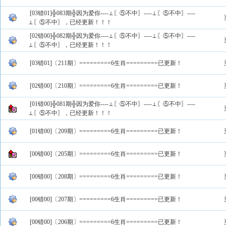
[03错01]╬083期╬因为爱你----⊥〖⑤不中〗----⊥〖⑤不中〗----
⊥〖⑤不中〗，已经更新！！！
[02错00]╬082期╬因为爱你----⊥〖⑤不中〗----⊥〖⑤不中〗----
⊥〖⑤不中〗，已经更新！！！
[03错01]〔211期〕=========6生肖=========已更新！
[02错00]〔210期〕=========6生肖=========已更新！
[01错00]╬081期╬因为爱你----⊥〖⑤不中〗----⊥〖⑤不中〗----
⊥〖⑤不中〗，已经更新！！！
[01错00]〔209期〕=========6生肖=========已更新！
[00错00]〔205期〕=========6生肖=========已更新！
[00错00]〔208期〕=========6生肖=========已更新！
[00错00]〔207期〕=========6生肖=========已更新！
[00错00]〔206期〕=========6生肖=========已更新！