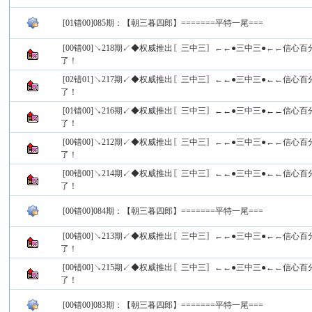
[01错00]085期：【朝三暮四郎】=======平特一尾===
[00错00]↘218期↙◆权威推出〖三中三〗←←●三中三●←←信心
了！
[02错01]↘217期↙◆权威推出〖三中三〗←←●三中三●←←信心
了！
[01错00]↘216期↙◆权威推出〖三中三〗←←●三中三●←←信心
了！
[00错00]↘212期↙◆权威推出〖三中三〗←←●三中三●←←信心
了！
[00错00]↘214期↙◆权威推出〖三中三〗←←●三中三●←←信心
了！
[00错00]084期：【朝三暮四郎】=======平特一尾===
[00错00]↘213期↙◆权威推出〖三中三〗←←●三中三●←←信心
了！
[00错00]↘215期↙◆权威推出〖三中三〗←←●三中三●←←信心
了！
[00错00]083期：【朝三暮四郎】=======平特一尾===