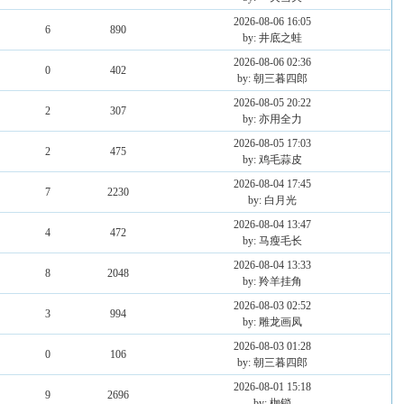
2026-08-06 16:05
6
890
by: 井底之蛙
2026-08-06 02:36
0
402
by: 朝三暮四郎
2026-08-05 20:22
2
307
by: 亦用全力
2026-08-05 17:03
2
475
by: 鸡毛蒜皮
2026-08-04 17:45
7
2230
by: 白月光
2026-08-04 13:47
4
472
by: 马瘦毛长
2026-08-04 13:33
8
2048
by: 羚羊挂角
2026-08-03 02:52
3
994
by: 雕龙画凤
2026-08-03 01:28
0
106
by: 朝三暮四郎
2026-08-01 15:18
9
2696
by: 枷锁