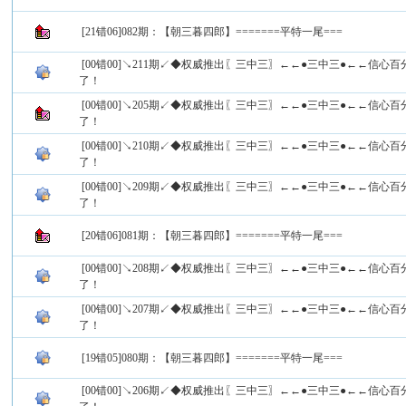
[21错06]082期：【朝三暮四郎】=======平特一尾===
[00错00]↘211期↙◆权威推出〖三中三〗←←●三中三●←←信心
了！
[00错00]↘205期↙◆权威推出〖三中三〗←←●三中三●←←信心
了！
[00错00]↘210期↙◆权威推出〖三中三〗←←●三中三●←←信心
了！
[00错00]↘209期↙◆权威推出〖三中三〗←←●三中三●←←信心
了！
[20错06]081期：【朝三暮四郎】=======平特一尾===
[00错00]↘208期↙◆权威推出〖三中三〗←←●三中三●←←信心
了！
[00错00]↘207期↙◆权威推出〖三中三〗←←●三中三●←←信心
了！
[19错05]080期：【朝三暮四郎】=======平特一尾===
[00错00]↘206期↙◆权威推出〖三中三〗←←●三中三●←←信心