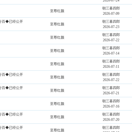
2026-07-24
朝三暮四郎
至尊红颜
2026-07-09
百分百◆已经公开
朝三暮四郎
至尊红颜
2026-07-23
朝三暮四郎
至尊红颜
2026-07-22
朝三暮四郎
至尊红颜
2026-07-14
朝三暮四郎
至尊红颜
2026-07-11
百分百◆已经公开
朝三暮四郎
至尊红颜
2026-07-22
百分百◆已经公开
朝三暮四郎
至尊红颜
2026-07-21
朝三暮四郎
至尊红颜
2026-07-16
百分百◆已经公开
朝三暮四郎
至尊红颜
2026-07-20
百分百◆已经公开
朝三暮四郎
至尊红颜