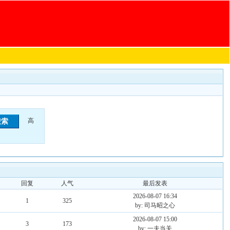
高
回复
人气
最后发表
2026-08-07 16:34
1
325
by: 司马昭之心
2026-08-07 15:00
3
173
by: 一夫当关