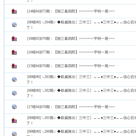
了！
[14错04]075期：【朝三暮四郎】=======平特一尾===
[00错00]↘204期↙◆权威推出〖三中三〗←←●三中三●←←信心
了！
[18错05]079期：【朝三暮四郎】=======平特一尾===
[16错04]077期：【朝三暮四郎】=======平特一尾===
[15错04]076期：【朝三暮四郎】=======平特一尾===
[00错00]↘203期↙◆权威推出〖三中三〗←←●三中三●←←信心
了！
[00错00]↘202期↙◆权威推出〖三中三〗←←●三中三●←←信心
了！
[17错04]078期：【朝三暮四郎】=======平特一尾===
[00错00]↘201期↙◆权威推出〖三中三〗←←●三中三●←←信心
了！
[00错00]↘200期↙◆权威推出〖三中三〗←←●三中三●←←信心