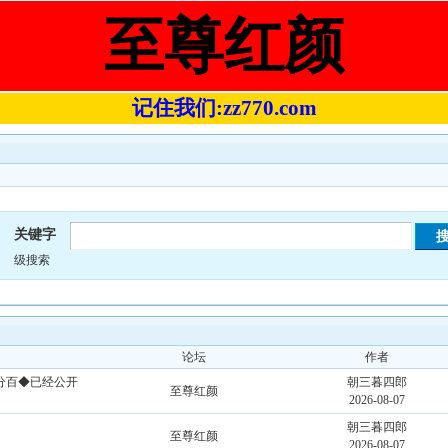
至尊红颜
记住我们:zz770.com
关键字
级搜索
论坛
作者
百分百◆已经公开
朝三暮四郎
至尊红颜
2026-08-07
朝三暮四郎
至尊红颜
2026-08-07