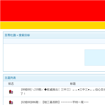
至尊红颜
»
搜索目标
主题列表
状态
标题
[00错00]↘219期↙◆权威推出〖三中三〗←←●三中三●←←信心
了！
[02错00]086期：【朝三暮四郎】=======平特一尾===