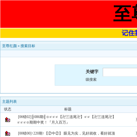
至
记住我
至尊红颜
»
搜索目标
关键字
级搜索
主题列表
状态
标题
[06错02]╟086期╢⊙≌≌≌【卍三连尾卍】≌≌【卍三连尾卍】
≌≌≌⊙期期中奖！『月入百万』
[00错00]↑220期↑【②中②】 眼见为实，见好就收，看好就顶