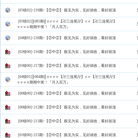
[05错02]↑219期↑【②中②】 眼见为实，见好就收，看好就顶
[05错02]╟085期╢⊙≌≌≌【卍三连尾卍】≌≌【卍三连尾卍】
≌≌≌⊙期期中奖！『月入百万』
[04错01]↑218期↑【②中②】 眼见为实，见好就收，看好就顶
[02错00]↑216期↑【②中②】 眼见为实，见好就收，看好就顶
[03错00]↑217期↑【②中②】 眼见为实，见好就收，看好就顶
[04错01]╟084期╢⊙≌≌≌【卍三连尾卍】≌≌【卍三连尾卍】
≌≌≌⊙期期中奖！『月入百万』
[00错00]↑214期↑【②中②】 眼见为实，见好就收，看好就顶
[00错00]↑212期↑【②中②】 眼见为实，见好就收，看好就顶
[00错00]↑213期↑【②中②】 眼见为实，见好就收，看好就顶
[01错00]↑215期↑【②中②】 眼见为实，见好就收，看好就顶