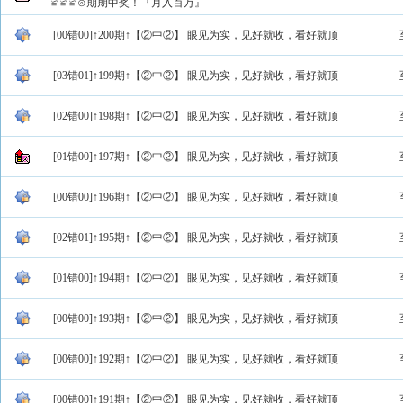
≌≌≌⊙期期中奖！『月入百万』
[00错00]↑200期↑【②中②】 眼见为实，见好就收，看好就顶
[03错01]↑199期↑【②中②】 眼见为实，见好就收，看好就顶
[02错00]↑198期↑【②中②】 眼见为实，见好就收，看好就顶
[01错00]↑197期↑【②中②】 眼见为实，见好就收，看好就顶
[00错00]↑196期↑【②中②】 眼见为实，见好就收，看好就顶
[02错01]↑195期↑【②中②】 眼见为实，见好就收，看好就顶
[01错00]↑194期↑【②中②】 眼见为实，见好就收，看好就顶
[00错00]↑193期↑【②中②】 眼见为实，见好就收，看好就顶
[00错00]↑192期↑【②中②】 眼见为实，见好就收，看好就顶
[00错00]↑191期↑【②中②】 眼见为实，见好就收，看好就顶