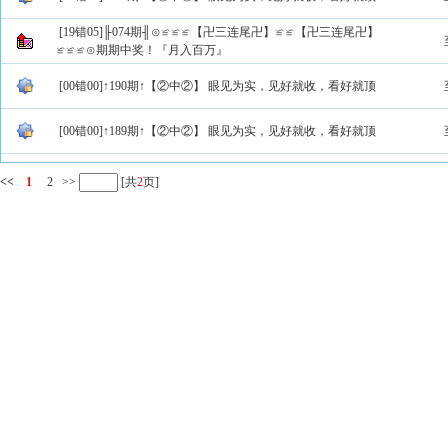
[19错05]╟074期╢⊙≌≌≌【卍三连尾卍】≌≌【卍三连尾卍】
≌≌≌⊙期期中奖！『月入百万』
[00错00]↑190期↑【②中②】 眼见为实，见好就收，看好就顶
[00错00]↑189期↑【②中②】 眼见为实，见好就收，看好就顶
<<
1
2
>>
[共
2
页]