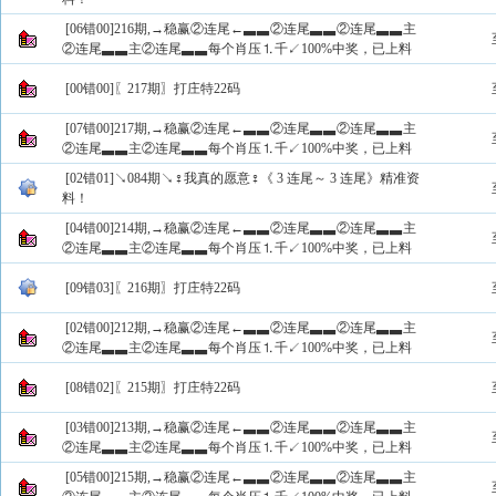
[06错00]216期,→稳赢②连尾←▃▃②连尾▃▃②连尾▃▃主
②连尾▃▃主②连尾▃▃每个肖压⒈千↙100%中奖，已上料
[00错00]〖217期〗打庄特22码
[07错00]217期,→稳赢②连尾←▃▃②连尾▃▃②连尾▃▃主
②连尾▃▃主②连尾▃▃每个肖压⒈千↙100%中奖，已上料
[02错01]↘084期↘♀我真的愿意♀《 3 连尾～ 3 连尾》精准资
料！
[04错00]214期,→稳赢②连尾←▃▃②连尾▃▃②连尾▃▃主
②连尾▃▃主②连尾▃▃每个肖压⒈千↙100%中奖，已上料
[09错03]〖216期〗打庄特22码
[02错00]212期,→稳赢②连尾←▃▃②连尾▃▃②连尾▃▃主
②连尾▃▃主②连尾▃▃每个肖压⒈千↙100%中奖，已上料
[08错02]〖215期〗打庄特22码
[03错00]213期,→稳赢②连尾←▃▃②连尾▃▃②连尾▃▃主
②连尾▃▃主②连尾▃▃每个肖压⒈千↙100%中奖，已上料
[05错00]215期,→稳赢②连尾←▃▃②连尾▃▃②连尾▃▃主