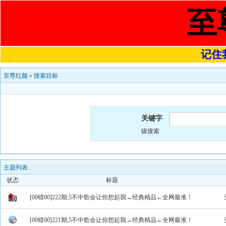
至
记住我
至尊红颜
»
搜索目标
关键字
级搜索
主题列表
状态
标题
[00错00]222期;5不中歌会让你想起我→经典精品←全网最准！
[00错00]221期;5不中歌会让你想起我→经典精品←全网最准！