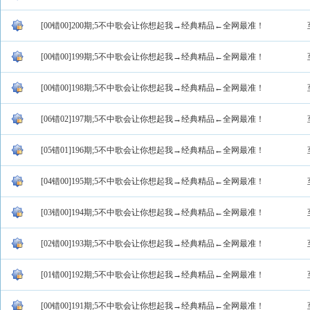
[00错00]200期;5不中歌会让你想起我→经典精品←全网最准！
[00错00]199期;5不中歌会让你想起我→经典精品←全网最准！
[00错00]198期;5不中歌会让你想起我→经典精品←全网最准！
[06错02]197期;5不中歌会让你想起我→经典精品←全网最准！
[05错01]196期;5不中歌会让你想起我→经典精品←全网最准！
[04错00]195期;5不中歌会让你想起我→经典精品←全网最准！
[03错00]194期;5不中歌会让你想起我→经典精品←全网最准！
[02错00]193期;5不中歌会让你想起我→经典精品←全网最准！
[01错00]192期;5不中歌会让你想起我→经典精品←全网最准！
[00错00]191期;5不中歌会让你想起我→经典精品←全网最准！