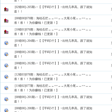
道！！
[02错00]↓205期↓<【【平码5个】】>出特几率高。跟了就知
道！！
[00错00]079期：海枯石烂←←==→→大尾小尾←←==→→
准！准！！为你赚钱！已更新！】
[10错01]076期：海枯石烂←←==→→大尾小尾←←==→→
准！准！！为你赚钱！已更新！】
[01错00]↓204期↓<【【平码5个】】>出特几率高。跟了就知
道！！
[00错00]↓203期↓<【【平码5个】】>出特几率高。跟了就知
道！！
[00错00]↓202期↓<【【平码5个】】>出特几率高。跟了就知
道！！
[12错03]078期：海枯石烂←←==→→大尾小尾←←==→→
准！准！！为你赚钱！已更新！】
[11错02]077期：海枯石烂←←==→→大尾小尾←←==→→
准！准！！为你赚钱！已更新！】
[00错00]↓201期↓<【【平码5个】】>出特几率高。跟了就知
道！！
[00错00]↓200期↓<【【平码5个】】>出特几率高。跟了就知