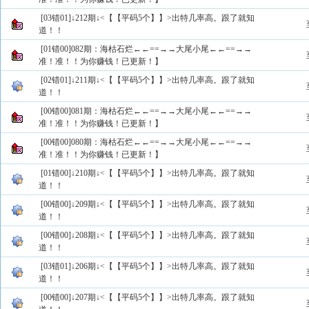
[03错01]↓212期↓<【【平码5个】】>出特几率高。跟了就知
道！！
[01错00]082期：海枯石烂←←==→→大尾小尾←←==→→
准！准！！为你赚钱！已更新！】
[02错01]↓211期↓<【【平码5个】】>出特几率高。跟了就知
道！！
[00错00]081期：海枯石烂←←==→→大尾小尾←←==→→
准！准！！为你赚钱！已更新！】
[00错00]080期：海枯石烂←←==→→大尾小尾←←==→→
准！准！！为你赚钱！已更新！】
[01错00]↓210期↓<【【平码5个】】>出特几率高。跟了就知
道！！
[00错00]↓209期↓<【【平码5个】】>出特几率高。跟了就知
道！！
[00错00]↓208期↓<【【平码5个】】>出特几率高。跟了就知
道！！
[03错01]↓206期↓<【【平码5个】】>出特几率高。跟了就知
道！！
[00错00]↓207期↓<【【平码5个】】>出特几率高。跟了就知