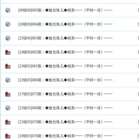
[00错00]085期：◆馥光珠儿◆精美━━《平特一肖》━━
[26错06]084期：◆馥光珠儿◆精美━━《平特一肖》━━
[25错06]083期：◆馥光珠儿◆精美━━《平特一肖》━━
[24错06]082期：◆馥光珠儿◆精美━━《平特一肖》━━
[23错05]081期：◆馥光珠儿◆精美━━《平特一肖》━━
[22错05]080期：◆馥光珠儿◆精美━━《平特一肖》━━
[17错03]075期：◆馥光珠儿◆精美━━《平特一肖》━━
[22错05]080期：◆馥光珠儿◆精美━━《平特一肖》━━
[21错05]079期：◆馥光珠儿◆精美━━《平特一肖》━━
[18错03]076期：◆馥光珠儿◆精美━━《平特一肖》━━