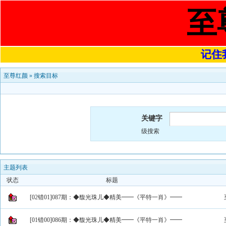
至
记住我
至尊红颜
»
搜索目标
关键字
级搜索
主题列表
状态
标题
[02错01]087期：◆馥光珠儿◆精美━━《平特一肖》━━
[01错00]086期：◆馥光珠儿◆精美━━《平特一肖》━━