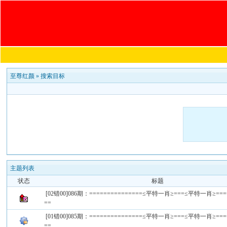
至尊红颜
»
搜索目标
主题列表
状态
标题
[02错00]086期：===============≤平特一肖≥===≤平特一肖≥====
==
[01错00]085期：===============≤平特一肖≥===≤平特一肖≥====
==