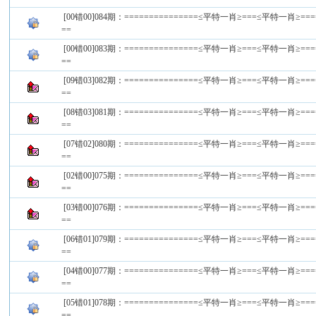
[00错00]084期：===============≤平特一肖≥===≤平特一肖≥====
==
[00错00]083期：===============≤平特一肖≥===≤平特一肖≥====
==
[09错03]082期：===============≤平特一肖≥===≤平特一肖≥====
==
[08错03]081期：===============≤平特一肖≥===≤平特一肖≥====
==
[07错02]080期：===============≤平特一肖≥===≤平特一肖≥====
==
[02错00]075期：===============≤平特一肖≥===≤平特一肖≥====
==
[03错00]076期：===============≤平特一肖≥===≤平特一肖≥====
==
[06错01]079期：===============≤平特一肖≥===≤平特一肖≥====
==
[04错00]077期：===============≤平特一肖≥===≤平特一肖≥====
==
[05错01]078期：===============≤平特一肖≥===≤平特一肖≥====
==