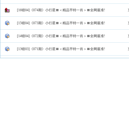
[16错04]《074期》小行星〓＜精品平特一肖＞〓全网最准!
[15错04]《073期》小行星〓＜精品平特一肖＞〓全网最准!
[14错04]《072期》小行星〓＜精品平特一肖＞〓全网最准!
[13错03]《071期》小行星〓＜精品平特一肖＞〓全网最准!