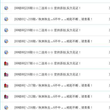
[00错00]220期☆☆二连肖☆☆ 坚持原创,实力见证！
[02错01]↘219期↙秋来秋去→6不中→→精彩不断，请查看！
[00错00]219期☆☆二连肖☆☆ 坚持原创,实力见证！
[01错00]↘218期↙秋来秋去→6不中→→精彩不断，请查看！
[00错00]218期☆☆二连肖☆☆ 坚持原创,实力见证！
[00错00]217期☆☆二连肖☆☆ 坚持原创,实力见证！
[00错00]216期☆☆二连肖☆☆ 坚持原创,实力见证！
[00错00]↘217期↙秋来秋去→6不中→→精彩不断，请查看！
[00错00]↘212期↙秋来秋去→6不中→→精彩不断，请查看！
[00错00]↘216期↙秋来秋去→6不中→→精彩不断，请查看！