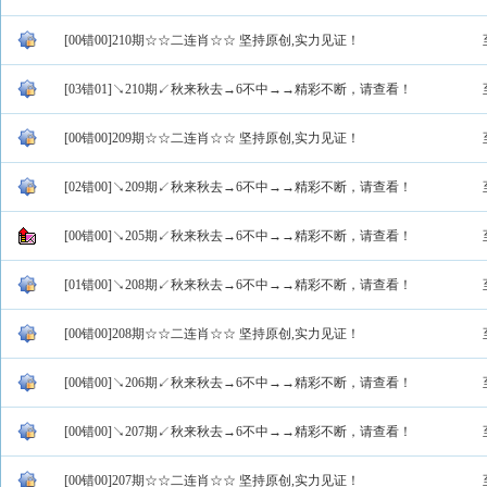
[00错00]210期☆☆二连肖☆☆ 坚持原创,实力见证！
[03错01]↘210期↙秋来秋去→6不中→→精彩不断，请查看！
[00错00]209期☆☆二连肖☆☆ 坚持原创,实力见证！
[02错00]↘209期↙秋来秋去→6不中→→精彩不断，请查看！
[00错00]↘205期↙秋来秋去→6不中→→精彩不断，请查看！
[01错00]↘208期↙秋来秋去→6不中→→精彩不断，请查看！
[00错00]208期☆☆二连肖☆☆ 坚持原创,实力见证！
[00错00]↘206期↙秋来秋去→6不中→→精彩不断，请查看！
[00错00]↘207期↙秋来秋去→6不中→→精彩不断，请查看！
[00错00]207期☆☆二连肖☆☆ 坚持原创,实力见证！