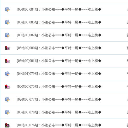
[00错00]084期：小渔公布===◆平特一尾◆===准上榜◆
[00错00]083期：小渔公布===◆平特一尾◆===准上榜◆
[00错00]082期：小渔公布===◆平特一尾◆===准上榜◆
[05错02]080期：小渔公布===◆平特一尾◆===准上榜◆
[06错02]081期：小渔公布===◆平特一尾◆===准上榜◆
[04错01]079期：小渔公布===◆平特一尾◆===准上榜◆
[00错00]075期：小渔公布===◆平特一尾◆===准上榜◆
[02错00]077期：小渔公布===◆平特一尾◆===准上榜◆
[03错00]078期：小渔公布===◆平特一尾◆===准上榜◆
[01错00]076期：小渔公布===◆平特一尾◆===准上榜◆