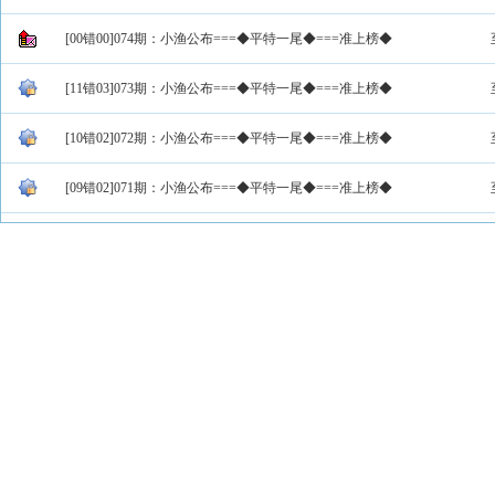
[00错00]074期：小渔公布===◆平特一尾◆===准上榜◆
[11错03]073期：小渔公布===◆平特一尾◆===准上榜◆
[10错02]072期：小渔公布===◆平特一尾◆===准上榜◆
[09错02]071期：小渔公布===◆平特一尾◆===准上榜◆