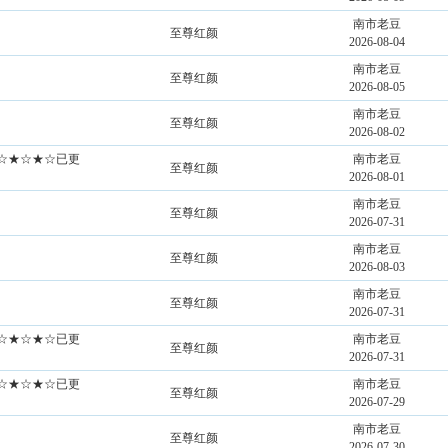
南市老豆
至尊红颜
2026-08-04
南市老豆
至尊红颜
2026-08-05
南市老豆
至尊红颜
2026-08-02
)☆★☆★☆已更
南市老豆
至尊红颜
2026-08-01
南市老豆
至尊红颜
2026-07-31
南市老豆
至尊红颜
2026-08-03
南市老豆
至尊红颜
2026-07-31
)☆★☆★☆已更
南市老豆
至尊红颜
2026-07-31
)☆★☆★☆已更
南市老豆
至尊红颜
2026-07-29
南市老豆
至尊红颜
2026-07-30