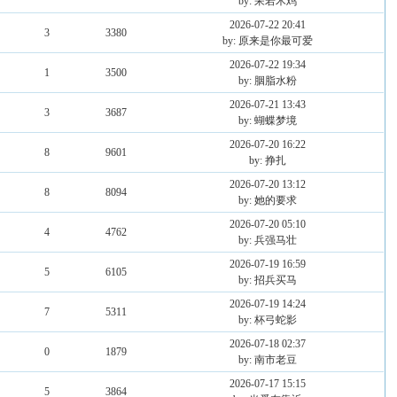
by: 呆若木鸡
2026-07-22 20:41
3
3380
by: 原来是你最可爱
2026-07-22 19:34
1
3500
by: 胭脂水粉
2026-07-21 13:43
3
3687
by: 蝴蝶梦境
2026-07-20 16:22
8
9601
by: 挣扎
2026-07-20 13:12
8
8094
by: 她的要求
2026-07-20 05:10
4
4762
by: 兵强马壮
2026-07-19 16:59
5
6105
by: 招兵买马
2026-07-19 14:24
7
5311
by: 杯弓蛇影
2026-07-18 02:37
0
1879
by: 南市老豆
2026-07-17 15:15
5
3864