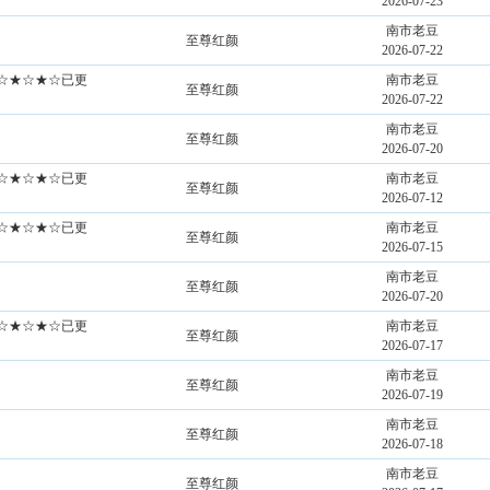
2026-07-23
南市老豆
至尊红颜
2026-07-22
)☆★☆★☆已更
南市老豆
至尊红颜
2026-07-22
南市老豆
至尊红颜
2026-07-20
)☆★☆★☆已更
南市老豆
至尊红颜
2026-07-12
)☆★☆★☆已更
南市老豆
至尊红颜
2026-07-15
南市老豆
至尊红颜
2026-07-20
)☆★☆★☆已更
南市老豆
至尊红颜
2026-07-17
南市老豆
至尊红颜
2026-07-19
南市老豆
至尊红颜
2026-07-18
南市老豆
至尊红颜