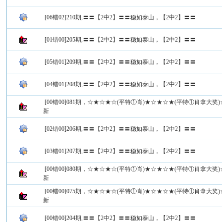
[06错02]210期,〓〓【2中2】〓〓稳如泰山，【2中2】〓〓
[01错00]205期,〓〓【2中2】〓〓稳如泰山，【2中2】〓〓
[05错01]209期,〓〓【2中2】〓〓稳如泰山，【2中2】〓〓
[04错01]208期,〓〓【2中2】〓〓稳如泰山，【2中2】〓〓
[00错00]081期，☆★☆★☆(平特①肖)★☆★☆★(平特①肖拿大奖
新
[02错00]206期,〓〓【2中2】〓〓稳如泰山，【2中2】〓〓
[03错01]207期,〓〓【2中2】〓〓稳如泰山，【2中2】〓〓
[00错00]080期，☆★☆★☆(平特①肖)★☆★☆★(平特①肖拿大奖
新
[00错00]075期，☆★☆★☆(平特①肖)★☆★☆★(平特①肖拿大奖
新
[00错00]204期,〓〓【2中2】〓〓稳如泰山，【2中2】〓〓