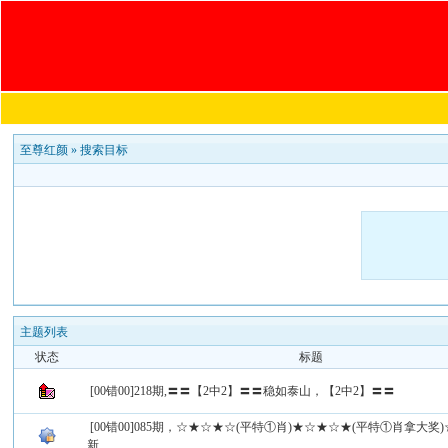
至尊红颜
»
搜索目标
主题列表
状态
标题
[00错00]218期,〓〓【2中2】〓〓稳如泰山，【2中2】〓〓
[00错00]085期，☆★☆★☆(平特①肖)★☆★☆★(平特①肖拿大奖
新