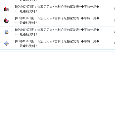
[09错02]074期：☆宏刃刀☆+吉利论坛独家发表+◆平特一尾◆
+++最赚钱资料 !
[08错01]073期：☆宏刃刀☆+吉利论坛独家发表+◆平特一尾◆
+++最赚钱资料 !
[07错01]072期：☆宏刃刀☆+吉利论坛独家发表+◆平特一尾◆
+++最赚钱资料 !
[06错01]071期：☆宏刃刀☆+吉利论坛独家发表+◆平特一尾◆
+++最赚钱资料 !