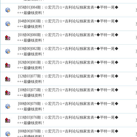
[05错01]084期：☆宏刃刀☆+吉利论坛独家发表+◆平特一尾◆
+++最赚钱资料 !
[04错00]083期：☆宏刃刀☆+吉利论坛独家发表+◆平特一尾◆
+++最赚钱资料 !
[01错00]080期：☆宏刃刀☆+吉利论坛独家发表+◆平特一尾◆
+++最赚钱资料 !
[03错00]082期：☆宏刃刀☆+吉利论坛独家发表+◆平特一尾◆
+++最赚钱资料 !
[02错00]081期：☆宏刃刀☆+吉利论坛独家发表+◆平特一尾◆
+++最赚钱资料 !
[12错03]077期：☆宏刃刀☆+吉利论坛独家发表+◆平特一尾◆
+++最赚钱资料 !
[10错03]075期：☆宏刃刀☆+吉利论坛独家发表+◆平特一尾◆
+++最赚钱资料 !
[00错00]079期：☆宏刃刀☆+吉利论坛独家发表+◆平特一尾◆
+++最赚钱资料 !
[11错03]076期：☆宏刃刀☆+吉利论坛独家发表+◆平特一尾◆
+++最赚钱资料 !
[00错00]078期：☆宏刃刀☆+吉利论坛独家发表+◆平特一尾◆
+++最赚钱资料 !