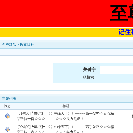
至
记住我
至尊红颜
»
搜索目标
关键字
级搜索
主题列表
状态
标题
[01错00]┗085期┛《〖冲峰天下〗》=====高手发料☆☆☆精
品平特一肖☆☆☆=====☆☆☆实力见证！
[00错00]┗084期┛《〖冲峰天下〗》=====高手发料☆☆☆精
品平特一肖☆☆☆=====☆☆☆实力见证！