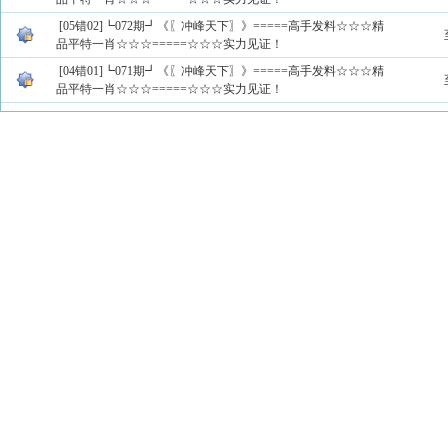
[05错02]┗072期┛《〖冲峰天下〗》=====高手发料☆☆☆精
品平特一肖☆☆☆=====☆☆☆实力见证！
[04错01]┗071期┛《〖冲峰天下〗》=====高手发料☆☆☆精
品平特一肖☆☆☆=====☆☆☆实力见证！