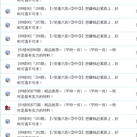
料可遇不可求！
[00错00]『208期』【√笑傲六彩√③中③】想赚钱赶紧跟上，好
料可遇不可求！
[00错00]『207期』【√笑傲六彩√③中③】想赚钱赶紧跟上，好
料可遇不可求！
[00错00]『206期』【√笑傲六彩√③中③】想赚钱赶紧跟上，好
料可遇不可求！
[01错00]080期：精品推荐∽《平特一肖》∽《平特一肖》∽绝
对是最有实力的特料！
[00错00]『205期』【√笑傲六彩√③中③】想赚钱赶紧跟上，好
料可遇不可求！
[00错00]『204期』【√笑傲六彩√③中③】想赚钱赶紧跟上，好
料可遇不可求！
[00错00]079期：精品推荐∽《平特一肖》∽《平特一肖》∽绝
对是最有实力的特料！
[01错00]075期：精品推荐∽《平特一肖》∽《平特一肖》∽绝
对是最有实力的特料！
[00错00]『203期』【√笑傲六彩√③中③】想赚钱赶紧跟上，好
料可遇不可求！
[00错00]『202期』【√笑傲六彩√③中③】想赚钱赶紧跟上，好