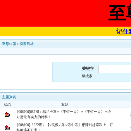
至
记住我
至尊红颜
»
搜索目标
关键字
级搜索
主题列表
状态
标题
[00错00]087期：精品推荐∽《平特一肖》∽《平特一肖》∽绝
对是最有实力的特料！
[00错00]『222期』【√笑傲六彩√③中③】想赚钱赶紧跟上，好
料可遇不可求！