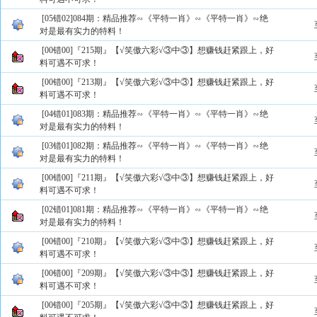
[05错02]084期：精品推荐∽《平特一肖》∽《平特一肖》∽绝
对是最有实力的特料！
[00错00]『215期』【√笑傲六彩√③中③】想赚钱赶紧跟上，好
料可遇不可求！
[00错00]『213期』【√笑傲六彩√③中③】想赚钱赶紧跟上，好
料可遇不可求！
[04错01]083期：精品推荐∽《平特一肖》∽《平特一肖》∽绝
对是最有实力的特料！
[03错01]082期：精品推荐∽《平特一肖》∽《平特一肖》∽绝
对是最有实力的特料！
[00错00]『211期』【√笑傲六彩√③中③】想赚钱赶紧跟上，好
料可遇不可求！
[02错01]081期：精品推荐∽《平特一肖》∽《平特一肖》∽绝
对是最有实力的特料！
[00错00]『210期』【√笑傲六彩√③中③】想赚钱赶紧跟上，好
料可遇不可求！
[00错00]『209期』【√笑傲六彩√③中③】想赚钱赶紧跟上，好
料可遇不可求！
[00错00]『205期』【√笑傲六彩√③中③】想赚钱赶紧跟上，好