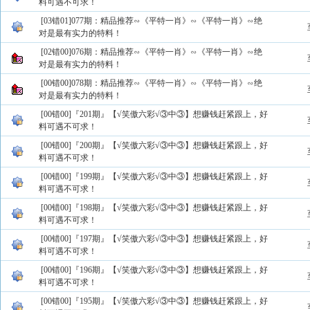
料可遇不可求！
[03错01]077期：精品推荐∽《平特一肖》∽《平特一肖》∽绝
对是最有实力的特料！
[02错00]076期：精品推荐∽《平特一肖》∽《平特一肖》∽绝
对是最有实力的特料！
[00错00]078期：精品推荐∽《平特一肖》∽《平特一肖》∽绝
对是最有实力的特料！
[00错00]『201期』【√笑傲六彩√③中③】想赚钱赶紧跟上，好
料可遇不可求！
[00错00]『200期』【√笑傲六彩√③中③】想赚钱赶紧跟上，好
料可遇不可求！
[00错00]『199期』【√笑傲六彩√③中③】想赚钱赶紧跟上，好
料可遇不可求！
[00错00]『198期』【√笑傲六彩√③中③】想赚钱赶紧跟上，好
料可遇不可求！
[00错00]『197期』【√笑傲六彩√③中③】想赚钱赶紧跟上，好
料可遇不可求！
[00错00]『196期』【√笑傲六彩√③中③】想赚钱赶紧跟上，好
料可遇不可求！
[00错00]『195期』【√笑傲六彩√③中③】想赚钱赶紧跟上，好