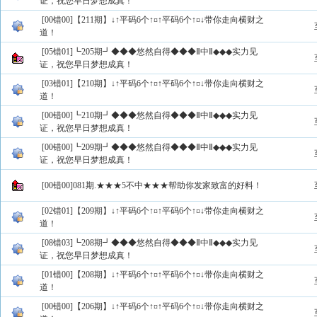
证，祝您早日梦想成真！
[00错00]【211期】↓↑平码6个↑¤↑平码6个↑¤↓带你走向横财之
道！
[05错01]┗205期┛◆◆◆悠然自得◆◆◆Ⅱ中Ⅱ◆◆◆实力见
证，祝您早日梦想成真！
[03错01]【210期】↓↑平码6个↑¤↑平码6个↑¤↓带你走向横财之
道！
[00错00]┗210期┛◆◆◆悠然自得◆◆◆Ⅱ中Ⅱ◆◆◆实力见
证，祝您早日梦想成真！
[00错00]┗209期┛◆◆◆悠然自得◆◆◆Ⅱ中Ⅱ◆◆◆实力见
证，祝您早日梦想成真！
[00错00]081期.★★★5不中★★★帮助你发家致富的好料！
[02错01]【209期】↓↑平码6个↑¤↑平码6个↑¤↓带你走向横财之
道！
[08错03]┗208期┛◆◆◆悠然自得◆◆◆Ⅱ中Ⅱ◆◆◆实力见
证，祝您早日梦想成真！
[01错00]【208期】↓↑平码6个↑¤↑平码6个↑¤↓带你走向横财之
道！
[00错00]【206期】↓↑平码6个↑¤↑平码6个↑¤↓带你走向横财之