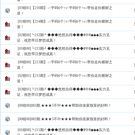
[03错01]【216期】↓↑平码6个↑¤↑平码6个↑¤↓带你走向横财之
道！
[01错00]【214期】↓↑平码6个↑¤↑平码6个↑¤↓带你走向横财之
道！
[02错00]┗212期┛◆◆◆悠然自得◆◆◆Ⅱ中Ⅱ◆◆◆实力见
证，祝您早日梦想成真！
[01错00]┗215期┛◆◆◆悠然自得◆◆◆Ⅱ中Ⅱ◆◆◆实力见
证，祝您早日梦想成真！
[00错00]【213期】↓↑平码6个↑¤↑平码6个↑¤↓带你走向横财之
道！
[02错01]【215期】↓↑平码6个↑¤↑平码6个↑¤↓带你走向横财之
道！
[03错01]┗213期┛◆◆◆悠然自得◆◆◆Ⅱ中Ⅱ◆◆◆实力见
证，祝您早日梦想成真！
[00错00]083期.★★★5不中★★★帮助你发家致富的好料！
[00错00]082期.★★★5不中★★★帮助你发家致富的好料！
[01错00]┗211期┛◆◆◆悠然自得◆◆◆Ⅱ中Ⅱ◆◆◆实力见