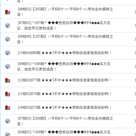
道！
[08错02]【205期】↓↑平码6个↑¤↑平码6个↑¤↓带你走向横财之
道！
[07错02]┗207期┛◆◆◆悠然自得◆◆◆Ⅱ中Ⅱ◆◆◆实力见
证，祝您早日梦想成真！
[00错00]【207期】↓↑平码6个↑¤↑平码6个↑¤↓带你走向横财之
道！
[15错04]080期.★★★5不中★★★帮助你发家致富的好料！
[06错01]┗206期┛◆◆◆悠然自得◆◆◆Ⅱ中Ⅱ◆◆◆实力见
证，祝您早日梦想成真！
[12错02]077期.★★★5不中★★★帮助你发家致富的好料！
[11错02]076期.★★★5不中★★★帮助你发家致富的好料！
[10错02]075期.★★★5不中★★★帮助你发家致富的好料！
[07错01]【204期】↓↑平码6个↑¤↑平码6个↑¤↓带你走向横财之
道！
[04错01]┗204期┛◆◆◆悠然自得◆◆◆Ⅱ中Ⅱ◆◆◆实力见