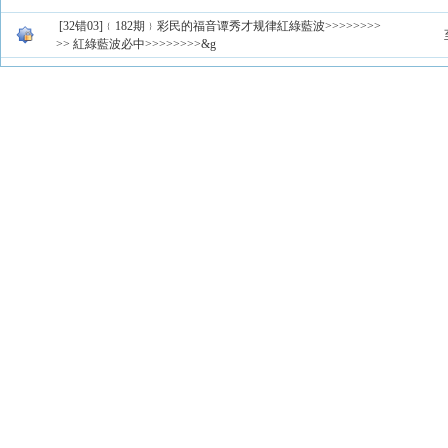
[32错03]﹛182期﹜彩民的福音谭秀才规律紅綠藍波>>>>>>>>
>> 紅綠藍波必中>>>>>>>>&g