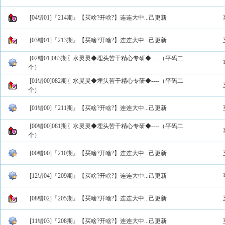
[04错01]『214期』【买啥?开啥?】连连大中...己更新
[03错01]『213期』【买啥?开啥?】连连大中...己更新
[02错01]083期〖水灵灵◆埋头苦干精心专研◆----（平码二
个）
[01错00]082期〖水灵灵◆埋头苦干精心专研◆----（平码二
个）
[01错00]『211期』【买啥?开啥?】连连大中...己更新
[00错00]081期〖水灵灵◆埋头苦干精心专研◆----（平码二
个）
[00错00]『210期』【买啥?开啥?】连连大中...己更新
[12错04]『209期』【买啥?开啥?】连连大中...己更新
[08错02]『205期』【买啥?开啥?】连连大中...己更新
[11错03]『208期』【买啥?开啥?】连连大中...己更新