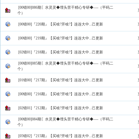
[00错00]086期〖水灵灵◆埋头苦干精心专研◆----（平码二
个）
[00错00]『220期』【买啥?开啥?】连连大中...己更新
[00错00]『219期』【买啥?开啥?】连连大中...己更新
[02错01]『218期』【买啥?开啥?】连连大中...己更新
[00错00]085期〖水灵灵◆埋头苦干精心专研◆----（平码二
个）
[01错00]『217期』【买啥?开啥?】连连大中...己更新
[00错00]『216期』【买啥?开啥?】连连大中...己更新
[02错01]『212期』【买啥?开啥?】连连大中...己更新
[00错00]084期〖水灵灵◆埋头苦干精心专研◆----（平码二
个）
[05错02]『215期』【买啥?开啥?】连连大中...己更新