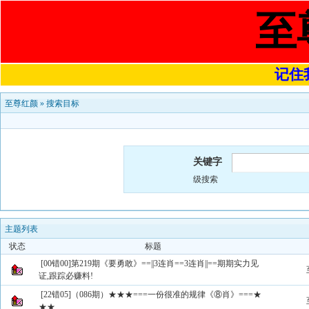
至
记住我
至尊红颜
»
搜索目标
关键字
级搜索
主题列表
状态
标题
[00错00]第219期《要勇敢》==||3连肖==3连肖||==期期实力见
证,跟踪必赚料!
[22错05]（086期）★★★===一份很准的规律《⑧肖》===★
★★