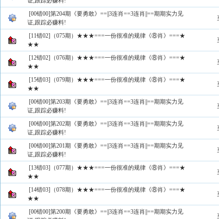
证,跟踪必赚料!
[00错00]第204期《要勇敢》==||3连肖==3连肖||==期期实力见
证,跟踪必赚料!
[11错02]（075期）★★★===一份很准的规律《⑧肖》===★
★★
[12错02]（076期）★★★===一份很准的规律《⑧肖》===★
★★
[15错03]（079期）★★★===一份很准的规律《⑧肖》===★
★★
[00错00]第203期《要勇敢》==||3连肖==3连肖||==期期实力见
证,跟踪必赚料!
[00错00]第202期《要勇敢》==||3连肖==3连肖||==期期实力见
证,跟踪必赚料!
[00错00]第201期《要勇敢》==||3连肖==3连肖||==期期实力见
证,跟踪必赚料!
[13错03]（077期）★★★===一份很准的规律《⑧肖》===★
★★
[14错03]（078期）★★★===一份很准的规律《⑧肖》===★
★★
[00错00]第200期《要勇敢》==||3连肖==3连肖||==期期实力见