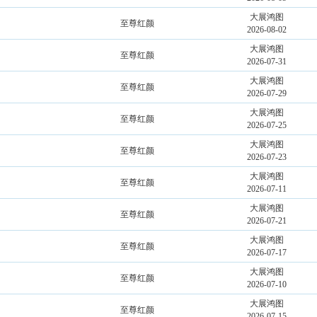
大展鸿图
至尊红颜
2026-08-02
大展鸿图
至尊红颜
2026-07-31
大展鸿图
至尊红颜
2026-07-29
大展鸿图
至尊红颜
2026-07-25
大展鸿图
至尊红颜
2026-07-23
大展鸿图
至尊红颜
2026-07-11
大展鸿图
至尊红颜
2026-07-21
大展鸿图
至尊红颜
2026-07-17
大展鸿图
至尊红颜
2026-07-10
大展鸿图
至尊红颜
2026-07-15