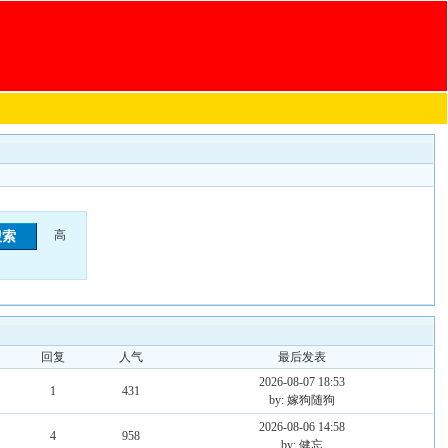
高
回复
人气
最后发表
2026-08-07 18:53
1
431
by: 嫁狗随狗
2026-08-06 14:58
4
958
by: 健忘