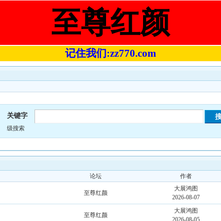
至尊红颜
记住我们:zz770.com
关键字
级搜索
论坛
作者
大展鸿图
至尊红颜
2026-08-07
大展鸿图
至尊红颜
2026-08-05