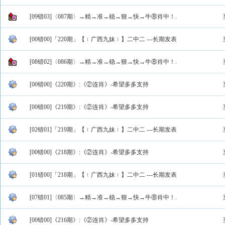
[09错03]〈087期〉→精→准→稳→狠→快→牛⑧肖中！.
[00错00]「220期」【﹛广西九妹﹜】二中二 ---长期发表
[08错02]〈086期〉→精→准→稳→狠→快→牛⑧肖中！.
[00错00]《220期》:《②连肖》-希望多多支持
[00错00]《219期》:《②连肖》-希望多多支持
[02错01]「219期」【﹛广西九妹﹜】二中二 ---长期发表
[00错00]《218期》:《②连肖》-希望多多支持
[01错00]「218期」【﹛广西九妹﹜】二中二 ---长期发表
[07错01]〈085期〉→精→准→稳→狠→快→牛⑧肖中！.
[00错00]《216期》:《②连肖》-希望多多支持