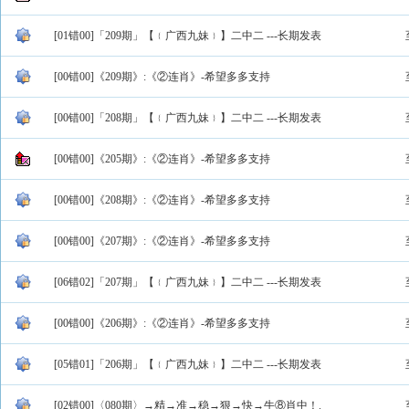
[01错00]「209期」【﹛广西九妹﹜】二中二 ---长期发表
[00错00]《209期》:《②连肖》-希望多多支持
[00错00]「208期」【﹛广西九妹﹜】二中二 ---长期发表
[00错00]《205期》:《②连肖》-希望多多支持
[00错00]《208期》:《②连肖》-希望多多支持
[00错00]《207期》:《②连肖》-希望多多支持
[06错02]「207期」【﹛广西九妹﹜】二中二 ---长期发表
[00错00]《206期》:《②连肖》-希望多多支持
[05错01]「206期」【﹛广西九妹﹜】二中二 ---长期发表
[02错00]〈080期〉→精→准→稳→狠→快→牛⑧肖中！.