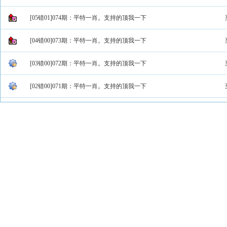
[05错01]074期：平特一肖。支持的顶我一下
[04错00]073期：平特一肖。支持的顶我一下
[03错00]072期：平特一肖。支持的顶我一下
[02错00]071期：平特一肖。支持的顶我一下