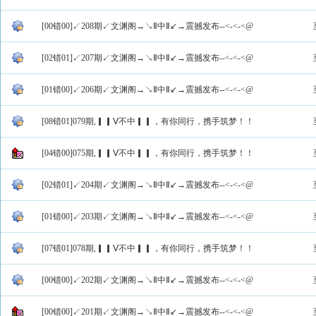
[00错00]↙208期↙文渊阁→↘Ⅱ中Ⅱ↙→震撼发布--<-<-<@
[02错01]↙207期↙文渊阁→↘Ⅱ中Ⅱ↙→震撼发布--<-<-<@
[01错00]↙206期↙文渊阁→↘Ⅱ中Ⅱ↙→震撼发布--<-<-<@
[08错01]079期,▎▎Ⅴ不中▎▎，有你同行，携手筑梦！！
[04错00]075期,▎▎Ⅴ不中▎▎，有你同行，携手筑梦！！
[02错01]↙204期↙文渊阁→↘Ⅱ中Ⅱ↙→震撼发布--<-<-<@
[01错00]↙203期↙文渊阁→↘Ⅱ中Ⅱ↙→震撼发布--<-<-<@
[07错01]078期,▎▎Ⅴ不中▎▎，有你同行，携手筑梦！！
[00错00]↙202期↙文渊阁→↘Ⅱ中Ⅱ↙→震撼发布--<-<-<@
[00错00]↙201期↙文渊阁→↘Ⅱ中Ⅱ↙→震撼发布--<-<-<@