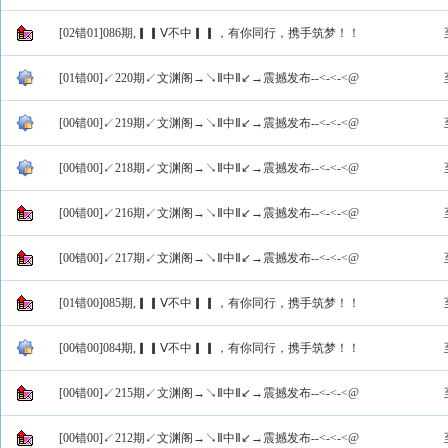
[02错01]086期,▎▎Ⅴ不中▎▎，有你同行，携手筑梦！！
[01错00]↙220期↙文渊阁→↘Ⅱ中Ⅱ↙→震撼发布--<-<-<@
[00错00]↙219期↙文渊阁→↘Ⅱ中Ⅱ↙→震撼发布--<-<-<@
[00错00]↙218期↙文渊阁→↘Ⅱ中Ⅱ↙→震撼发布--<-<-<@
[00错00]↙216期↙文渊阁→↘Ⅱ中Ⅱ↙→震撼发布--<-<-<@
[00错00]↙217期↙文渊阁→↘Ⅱ中Ⅱ↙→震撼发布--<-<-<@
[01错00]085期,▎▎Ⅴ不中▎▎，有你同行，携手筑梦！！
[00错00]084期,▎▎Ⅴ不中▎▎，有你同行，携手筑梦！！
[00错00]↙215期↙文渊阁→↘Ⅱ中Ⅱ↙→震撼发布--<-<-<@
[00错00]↙212期↙文渊阁→↘Ⅱ中Ⅱ↙→震撼发布--<-<-<@