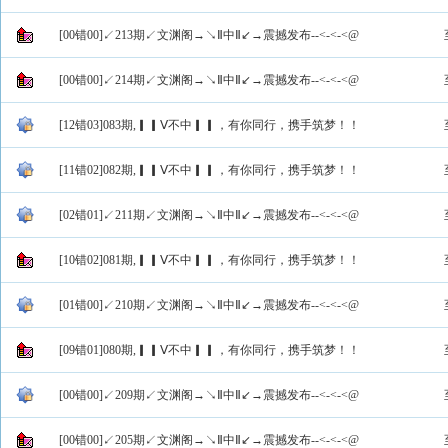
[00错00]↙213期↙文渊阁→↘Ⅱ中Ⅱ↙→震撼发布--<-<-<@
[00错00]↙214期↙文渊阁→↘Ⅱ中Ⅱ↙→震撼发布--<-<-<@
[12错03]083期,▎▎Ⅴ不中▎▎，有你同行，携手筑梦！！
[11错02]082期,▎▎Ⅴ不中▎▎，有你同行，携手筑梦！！
[02错01]↙211期↙文渊阁→↘Ⅱ中Ⅱ↙→震撼发布--<-<-<@
[10错02]081期,▎▎Ⅴ不中▎▎，有你同行，携手筑梦！！
[01错00]↙210期↙文渊阁→↘Ⅱ中Ⅱ↙→震撼发布--<-<-<@
[09错01]080期,▎▎Ⅴ不中▎▎，有你同行，携手筑梦！！
[00错00]↙209期↙文渊阁→↘Ⅱ中Ⅱ↙→震撼发布--<-<-<@
[00错00]↙205期↙文渊阁→↘Ⅱ中Ⅱ↙→震撼发布--<-<-<@