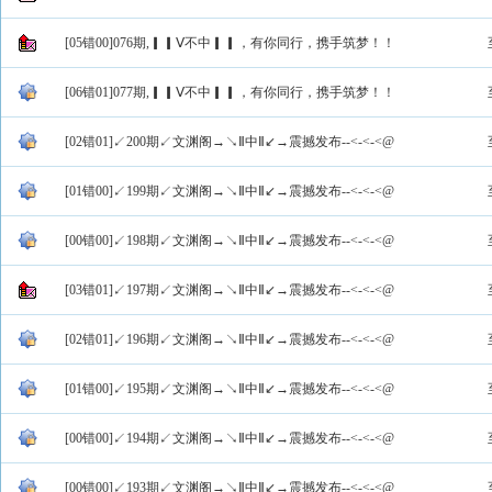
[05错00]076期,▎▎Ⅴ不中▎▎，有你同行，携手筑梦！！
[06错01]077期,▎▎Ⅴ不中▎▎，有你同行，携手筑梦！！
[02错01]↙200期↙文渊阁→↘Ⅱ中Ⅱ↙→震撼发布--<-<-<@
[01错00]↙199期↙文渊阁→↘Ⅱ中Ⅱ↙→震撼发布--<-<-<@
[00错00]↙198期↙文渊阁→↘Ⅱ中Ⅱ↙→震撼发布--<-<-<@
[03错01]↙197期↙文渊阁→↘Ⅱ中Ⅱ↙→震撼发布--<-<-<@
[02错01]↙196期↙文渊阁→↘Ⅱ中Ⅱ↙→震撼发布--<-<-<@
[01错00]↙195期↙文渊阁→↘Ⅱ中Ⅱ↙→震撼发布--<-<-<@
[00错00]↙194期↙文渊阁→↘Ⅱ中Ⅱ↙→震撼发布--<-<-<@
[00错00]↙193期↙文渊阁→↘Ⅱ中Ⅱ↙→震撼发布--<-<-<@