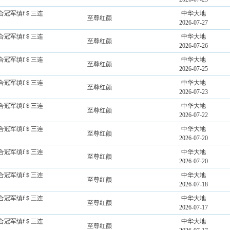
六合冠军缜f＄三连
中华大地
至尊红颜
2026-07-27
六合冠军缜f＄三连
中华大地
至尊红颜
2026-07-26
六合冠军缜f＄三连
中华大地
至尊红颜
2026-07-25
六合冠军缜f＄三连
中华大地
至尊红颜
2026-07-23
六合冠军缜f＄三连
中华大地
至尊红颜
2026-07-22
六合冠军缜f＄三连
中华大地
至尊红颜
2026-07-20
六合冠军缜f＄三连
中华大地
至尊红颜
2026-07-20
六合冠军缜f＄三连
中华大地
至尊红颜
2026-07-18
六合冠军缜f＄三连
中华大地
至尊红颜
2026-07-17
六合冠军缜f＄三连
中华大地
至尊红颜