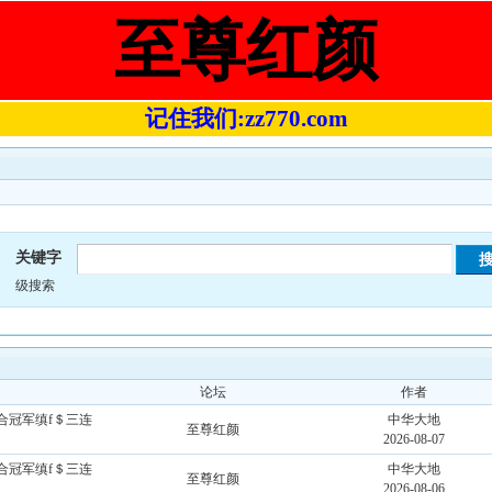
至尊红颜
记住我们:zz770.com
关键字
级搜索
论坛
作者
六合冠军缜f＄三连
中华大地
至尊红颜
2026-08-07
六合冠军缜f＄三连
中华大地
至尊红颜
2026-08-06