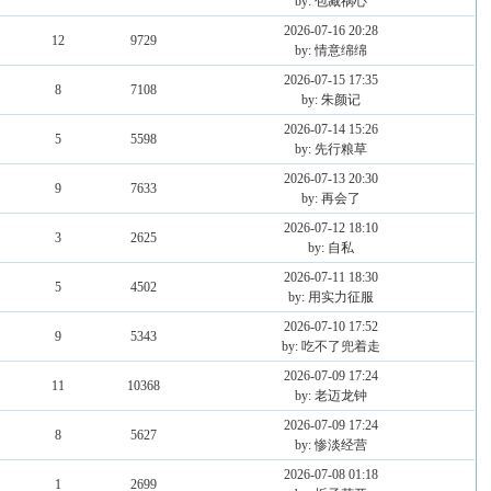
by: 包藏祸心
2026-07-16 20:28
12
9729
by: 情意绵绵
2026-07-15 17:35
8
7108
by: 朱颜记
2026-07-14 15:26
5
5598
by: 先行粮草
2026-07-13 20:30
9
7633
by: 再会了
2026-07-12 18:10
3
2625
by: 自私
2026-07-11 18:30
5
4502
by: 用实力征服
2026-07-10 17:52
9
5343
by: 吃不了兜着走
2026-07-09 17:24
11
10368
by: 老迈龙钟
2026-07-09 17:24
8
5627
by: 惨淡经营
2026-07-08 01:18
1
2699