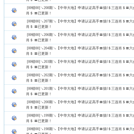
[00错00]↘208期↘【中华大地】申请认证高手〓缜f＄三连肖＄〓
肖＄ 〓已更新！
[00错00]↘207期↘【中华大地】申请认证高手〓缜f＄三连肖＄〓
肖＄ 〓已更新！
[00错00]↘206期↘【中华大地】申请认证高手〓缜f＄三连肖＄〓
肖＄ 〓已更新！
[00错00]↘204期↘【中华大地】申请认证高手〓缜f＄三连肖＄〓
肖＄ 〓已更新！
[00错00]↘203期↘【中华大地】申请认证高手〓缜f＄三连肖＄〓
肖＄ 〓已更新！
[00错00]↘202期↘【中华大地】申请认证高手〓缜f＄三连肖＄〓
肖＄ 〓已更新！
[00错00]↘201期↘【中华大地】申请认证高手〓缜f＄三连肖＄〓
肖＄ 〓已更新！
[00错00]↘200期↘【中华大地】申请认证高手〓缜f＄三连肖＄〓
肖＄ 〓已更新！
[00错00]↘199期↘【中华大地】申请认证高手〓缜f＄三连肖＄〓
肖＄ 〓已更新！
[00错00]↘198期↘【中华大地】申请认证高手〓缜f＄三连肖＄〓