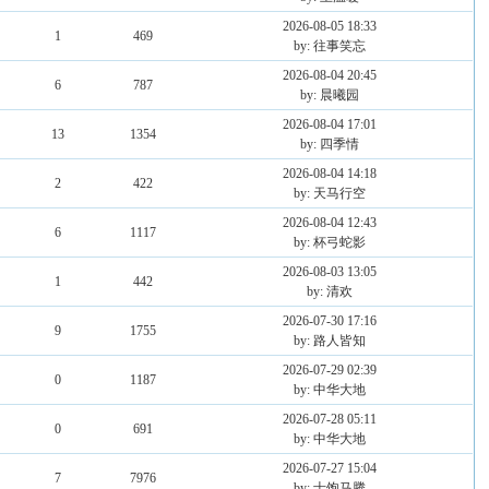
2026-08-05 18:33
1
469
by: 往事笑忘
2026-08-04 20:45
6
787
by: 晨曦园
2026-08-04 17:01
13
1354
by: 四季情
2026-08-04 14:18
2
422
by: 天马行空
2026-08-04 12:43
6
1117
by: 杯弓蛇影
2026-08-03 13:05
1
442
by: 清欢
2026-07-30 17:16
9
1755
by: 路人皆知
2026-07-29 02:39
0
1187
by: 中华大地
2026-07-28 05:11
0
691
by: 中华大地
2026-07-27 15:04
7
7976
by: 士饱马腾