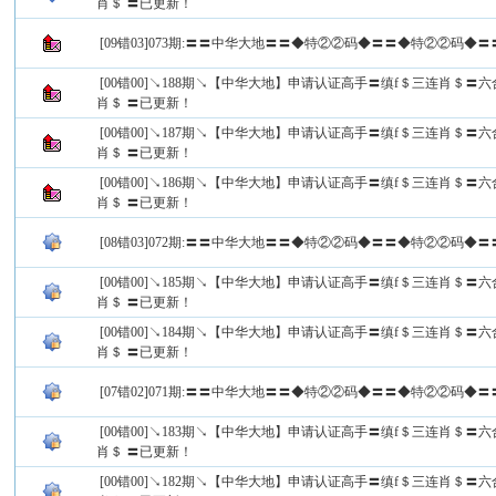
肖＄ 〓已更新！
[09错03]073期:〓〓中华大地〓〓◆特②②码◆〓〓◆特②②码◆〓
[00错00]↘188期↘【中华大地】申请认证高手〓缜f＄三连肖＄〓
肖＄ 〓已更新！
[00错00]↘187期↘【中华大地】申请认证高手〓缜f＄三连肖＄〓
肖＄ 〓已更新！
[00错00]↘186期↘【中华大地】申请认证高手〓缜f＄三连肖＄〓
肖＄ 〓已更新！
[08错03]072期:〓〓中华大地〓〓◆特②②码◆〓〓◆特②②码◆〓
[00错00]↘185期↘【中华大地】申请认证高手〓缜f＄三连肖＄〓
肖＄ 〓已更新！
[00错00]↘184期↘【中华大地】申请认证高手〓缜f＄三连肖＄〓
肖＄ 〓已更新！
[07错02]071期:〓〓中华大地〓〓◆特②②码◆〓〓◆特②②码◆〓
[00错00]↘183期↘【中华大地】申请认证高手〓缜f＄三连肖＄〓
肖＄ 〓已更新！
[00错00]↘182期↘【中华大地】申请认证高手〓缜f＄三连肖＄〓