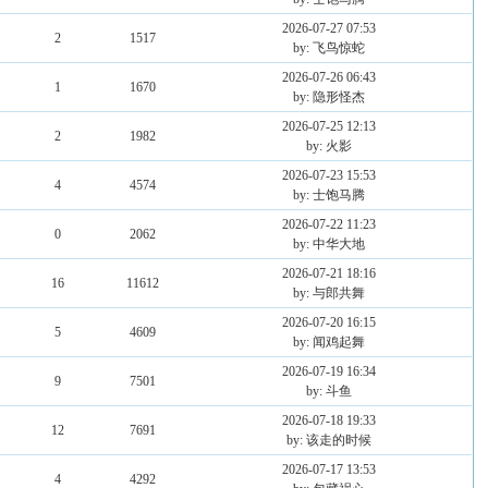
2026-07-27 07:53
2
1517
by: 飞鸟惊蛇
2026-07-26 06:43
1
1670
by: 隐形怪杰
2026-07-25 12:13
2
1982
by: 火影
2026-07-23 15:53
4
4574
by: 士饱马腾
2026-07-22 11:23
0
2062
by: 中华大地
2026-07-21 18:16
16
11612
by: 与郎共舞
2026-07-20 16:15
5
4609
by: 闻鸡起舞
2026-07-19 16:34
9
7501
by: 斗鱼
2026-07-18 19:33
12
7691
by: 该走的时候
2026-07-17 13:53
4
4292