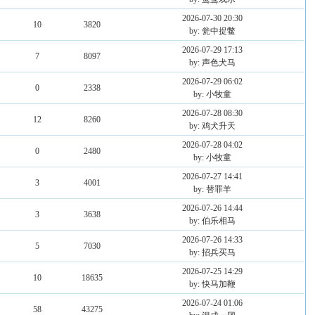
2026-07-30 20:30
10
3820
by: 瓮中捉鳖
2026-07-29 17:13
7
8097
by: 声色犬马
2026-07-29 06:02
0
2338
by: 小牧童
2026-07-28 08:30
12
8260
by: 鸡犬升天
2026-07-28 04:02
0
2480
by: 小牧童
2026-07-27 14:41
3
4001
by: 替罪羊
2026-07-26 14:44
3
3638
by: 伯乐相马
2026-07-26 14:33
5
7030
by: 招兵买马
2026-07-25 14:29
10
18635
by: 快马加鞭
2026-07-24 01:06
58
43275