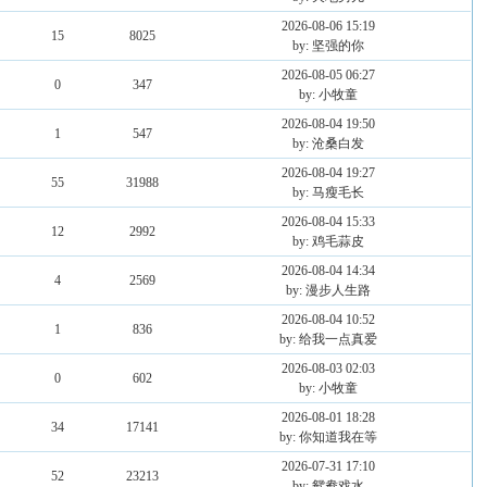
2026-08-06 15:19
15
8025
by: 坚强的你
2026-08-05 06:27
0
347
by: 小牧童
2026-08-04 19:50
1
547
by: 沧桑白发
2026-08-04 19:27
55
31988
by: 马瘦毛长
2026-08-04 15:33
12
2992
by: 鸡毛蒜皮
2026-08-04 14:34
4
2569
by: 漫步人生路
2026-08-04 10:52
1
836
by: 给我一点真爱
2026-08-03 02:03
0
602
by: 小牧童
2026-08-01 18:28
34
17141
by: 你知道我在等
2026-07-31 17:10
52
23213
by: 鸳鸯戏水