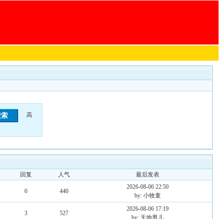
高
回复
人气
最后发表
2026-08-06 22:50
0
440
by: 小牧童
2026-08-06 17:19
3
527
by: 天地男儿