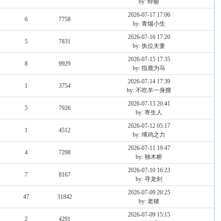
by: 蜉蝣
2026-07-17 17:06
6
7758
by: 青烟小生
2026-07-16 17:20
5
7831
by: 执位夫妻
2026-07-15 17:35
8
9929
by: 指鹿为马
2026-07-14 17:39
1
3754
by: 不吃羊一身膻
2026-07-13 20:41
5
7926
by: 寄生人
2026-07-12 05:17
1
4512
by: 缚鸡之力
2026-07-11 19:47
4
7298
by: 独木桥
2026-07-10 16:23
7
8167
by: 寻龙剑
2026-07-09 20:25
47
31842
by: 老猪
2026-07-09 15:15
2
4291