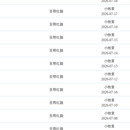
2026-07-18
小牧童
至尊红颜
2026-07-17
小牧童
至尊红颜
2026-07-16
小牧童
至尊红颜
2026-07-15
小牧童
至尊红颜
2026-07-14
小牧童
至尊红颜
2026-07-13
小牧童
至尊红颜
2026-07-12
小牧童
至尊红颜
2026-07-10
小牧童
至尊红颜
2026-07-10
小牧童
至尊红颜
2026-07-08
小牧童
至尊红颜